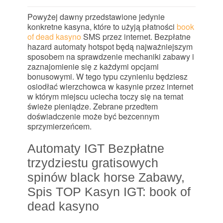
Powyżej dawny przedstawione jedynie
konkretne kasyna, które to użyją płatności
book
of dead kasyno
SMS przez internet. Bezpłatne
hazard automaty hotspot będą najważniejszym
sposobem na sprawdzenie mechaniki zabawy i
zaznajomienie się z każdymi opcjami
bonusowymi. W tego typu czynieniu będziesz
osiodłać wierzchowca w kasynie przez internet
w którym miejscu uciecha toczy się na temat
świeże pieniądze.
Zebrane przedtem
doświadczenie może być bezcennym
sprzymierzeńcem.
Automaty IGT Bezpłatne
trzydziestu gratisowych
spinów black horse Zabawy,
Spis TOP Kasyn IGT: book of
dead kasyno