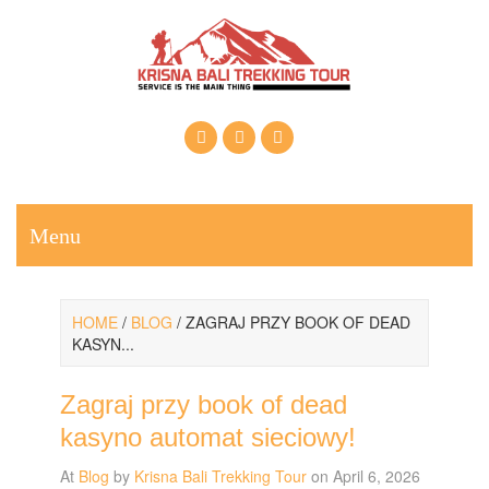
Call Us: +6281937607222
Email: krisnabalitrekkingtour@gmail.com
Menu
HOME
/
BLOG
/
ZAGRAJ PRZY BOOK OF DEAD
KASYN...
Zagraj przy book of dead
kasyno automat sieciowy!
At
Blog
by
Krisna Bali Trekking Tour
on April 6, 2026