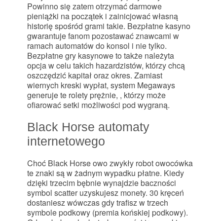
Powinno się zatem otrzymać darmowe
pieniążki na początek i zainicjować własną
historię spośród grami takie. Bezpłatne kasyno
gwarantuje fanom pozostawać znawcami w
ramach automatów do konsol i nie tylko.
Bezpłatne gry kasynowe to także należyta
opcja w celu takich hazardzistów, którzy chcą
oszczędzić kapitał oraz okres. Zamiast
wiernych kreski wypłat, system Megaways
generuje te rolety prężnie, , którzy może
ofiarować setki możliwości pod wygraną.
Black Horse automaty
internetowego
Choć Black Horse owo zwykły robot owocówka
te znaki są w żadnym wypadku płatne. Kiedy
dzięki trzecim bębnie wynajdzie baczności
symbol scatter uzyskujesz monety. 30 kręceń
dostaniesz wówczas gdy trafisz w trzech
symbole podkowy (premia końskiej podkowy).