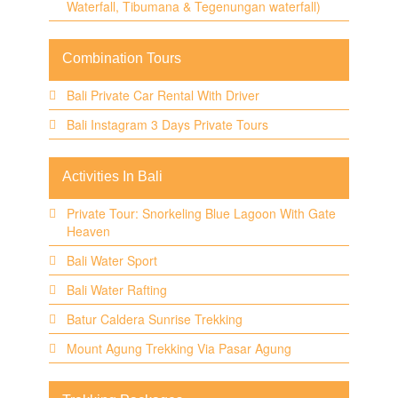
Waterfall, Tibumana & Tegenungan waterfall)
Combination Tours
Bali Private Car Rental With Driver
Bali Instagram 3 Days Private Tours
Activities In Bali
Private Tour: Snorkeling Blue Lagoon With Gate
Heaven
Bali Water Sport
Bali Water Rafting
Batur Caldera Sunrise Trekking
Mount Agung Trekking Via Pasar Agung