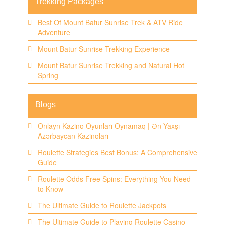
Trekking Packages
Best Of Mount Batur Sunrise Trek & ATV Ride
Adventure
Mount Batur Sunrise Trekking Experience
Mount Batur Sunrise Trekking and Natural Hot
Spring
Blogs
Onlayn Kazino Oyunları Oynamaq | Ən Yaxşı
Azərbaycan Kazinoları
Roulette Strategies Best Bonus: A Comprehensive
Guide
Roulette Odds Free Spins: Everything You Need
to Know
The Ultimate Guide to Roulette Jackpots
The Ultimate Guide to Playing Roulette Casino