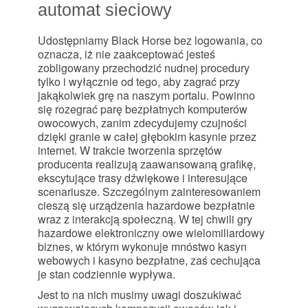
automat sieciowy
Udostępniamy Black Horse bez logowania, co
oznacza, iż nie zaakceptować jesteś
zobligowany przechodzić nudnej procedury
tylko i wyłącznie od tego, aby zagrać przy
jakąkolwiek grę na naszym portalu. Powinno
się rozegrać parę bezpłatnych komputerów
owocowych, zanim zdecydujemy czujności
dzięki granie w całej głębokim kasynie przez
internet. W trakcie tworzenia sprzętów
producenta realizują zaawansowaną grafikę,
ekscytujące trasy dźwiękowe i interesujące
scenariusze. Szczególnym zainteresowaniem
cieszą się urządzenia hazardowe bezpłatnie
wraz z interakcją społeczną. W tej chwili gry
hazardowe elektroniczny owe wielomiliardowy
biznes, w którym wykonuje mnóstwo kasyn
webowych i kasyno bezpłatne, zaś cechująca
je stan codziennie wypływa.
Jest to na nich musimy uwagi doszukiwać