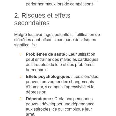
performer mieux lors de compétitions.
2. Risques et effets
secondaires
Malgré les avantages potentiels, l’utilisation de
stéroïdes anabolisants comporte des risques
significatifs :
Problèmes de santé :
Leur utilisation
peut entraîner des maladies cardiaques,
des troubles du foie et des problèmes
hormonaux.
Effets psychologiques :
Les stéroïdes
peuvent provoquer des changements
d’humeur, y compris l’agressivité et la
dépression.
Dépendance :
Certaines personnes
peuvent développer une dépendance
aux stéroïdes, ce qui complique leur
arrêt.