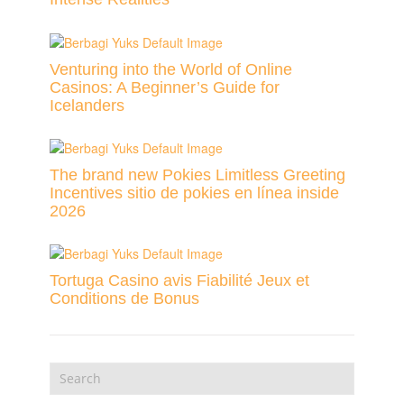
Venturing into the World of Online
Casinos: A Beginner’s Guide for
Icelanders
The brand new Pokies Limitless Greeting
Incentives sitio de pokies en línea inside
2026
Tortuga Casino avis Fiabilité Jeux et
Conditions de Bonus