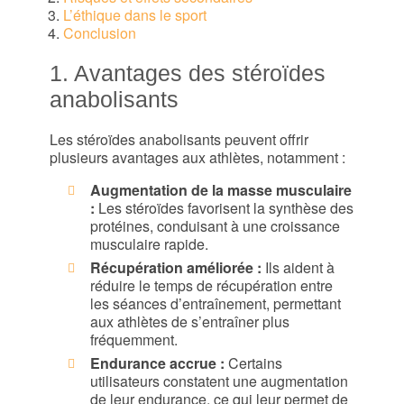
L’éthique dans le sport
Conclusion
1. Avantages des stéroïdes
anabolisants
Les stéroïdes anabolisants peuvent offrir
plusieurs avantages aux athlètes, notamment :
Augmentation de la masse musculaire
:
Les stéroïdes favorisent la synthèse des
protéines, conduisant à une croissance
musculaire rapide.
Récupération améliorée :
Ils aident à
réduire le temps de récupération entre
les séances d’entraînement, permettant
aux athlètes de s’entraîner plus
fréquemment.
Endurance accrue :
Certains
utilisateurs constatent une augmentation
de leur endurance, ce qui leur permet de