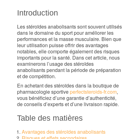
Introduction
Les stéroïdes anabolisants sont souvent utilisés
dans le domaine du sport pour améliorer les
performances et la masse musculaire. Bien que
leur utilisation puisse offrir des avantages
notables, elle comporte également des risques
importants pour la santé. Dans cet article, nous
examinerons l’usage des stéroïdes
anabolisants pendant la période de préparation
et de compétition.
En achetant des stéroïdes dans la boutique de
pharmacologie sportive
perfectsteroids-fr.com
,
vous bénéficiez d’une garantie d’authenticité,
de conseils d’experts et d’une livraison rapide.
Table des matières
Avantages des stéroïdes anabolisants
Risques et effets secondaires