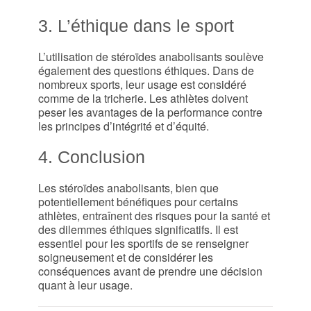
3. L’éthique dans le sport
L’utilisation de stéroïdes anabolisants soulève
également des questions éthiques. Dans de
nombreux sports, leur usage est considéré
comme de la tricherie. Les athlètes doivent
peser les avantages de la performance contre
les principes d’intégrité et d’équité.
4. Conclusion
Les stéroïdes anabolisants, bien que
potentiellement bénéfiques pour certains
athlètes, entraînent des risques pour la santé et
des dilemmes éthiques significatifs. Il est
essentiel pour les sportifs de se renseigner
soigneusement et de considérer les
conséquences avant de prendre une décision
quant à leur usage.