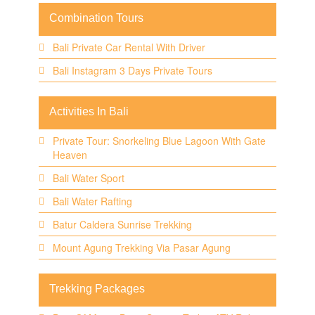
Combination Tours
Bali Private Car Rental With Driver
Bali Instagram 3 Days Private Tours
Activities In Bali
Private Tour: Snorkeling Blue Lagoon With Gate
Heaven
Bali Water Sport
Bali Water Rafting
Batur Caldera Sunrise Trekking
Mount Agung Trekking Via Pasar Agung
Trekking Packages