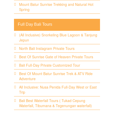
Mount Batur Sunrise Trekking and Natural Hot
Spring
Full Day Bali Tours
(All Inclusive) Snorkeling Blue Lagoon & Tanjung
Jepun
North Bali Instagram Private Tours
Best Of Sunrise Gate of Heaven Private Tours
Bali Full-Day Private Customized Tour
Best Of Mount Batur Sunrise Trek & ATV Ride
Adventure
All Inclusive: Nusa Penida Full-Day West or East
Trip
Bali Best Waterfall Tours ( Tukad Cepung
Waterfall, Tibumana & Tegenungan waterfall)