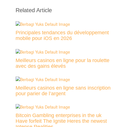
Related Article
Principales tendances du développement
mobile pour iOS en 2026
Meilleurs casinos en ligne pour la roulette
avec des gains élevés
Meilleurs casinos en ligne sans inscription
pour parier de l’argent
Bitcoin Gambling enterprises in the uk
Have forfeit The Ignite Heres the newest
Intense Realities