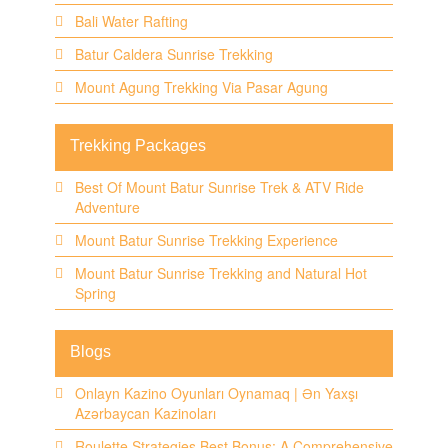
Bali Water Rafting
Batur Caldera Sunrise Trekking
Mount Agung Trekking Via Pasar Agung
Trekking Packages
Best Of Mount Batur Sunrise Trek & ATV Ride
Adventure
Mount Batur Sunrise Trekking Experience
Mount Batur Sunrise Trekking and Natural Hot
Spring
Blogs
Onlayn Kazino Oyunları Oynamaq | Ən Yaxşı
Azərbaycan Kazinoları
Roulette Strategies Best Bonus: A Comprehensive