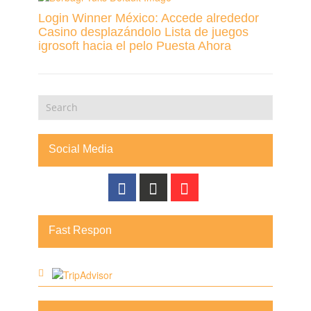
Login Winner México: Accede alrededor
Casino desplazándolo Lista de juegos
igrosoft hacia el pelo Puesta Ahora
Social Media
Fast Respon