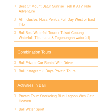
Best Of Mount Batur Sunrise Trek & ATV Ride
Adventure
All Inclusive: Nusa Penida Full-Day West or East
Trip
Bali Best Waterfall Tours ( Tukad Cepung
Waterfall, Tibumana & Tegenungan waterfall)
Combination Tours
Bali Private Car Rental With Driver
Bali Instagram 3 Days Private Tours
Activities In Bali
Private Tour: Snorkeling Blue Lagoon With Gate
Heaven
Bali Water Sport