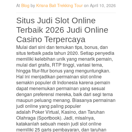
At
Blog
by
Krisna Bali Trekking Tour
on April 10, 2026
Situs Judi Slot Online
Terbaik 2026 Judi Online
Casino Terpercaya
Mulai dari sini dan temukan tips, bonus, dan
situs terbaik pada tahun 2020. Setiap penyedia
memiliki kelebihan unik yang menarik pemain,
mulai dari grafis, RTP tinggi, variasi tema,
hingga fitur-fitur bonus yang menguntungkan.
Hal ini menjadikan permainan slot online
semakin populer di Indonesia karena pemain
dapat menemukan permainan yang sesuai
dengan preferensi mereka, baik dari segi tema
maupun peluang menang. Biasanya permainan
judi online yang paling populer
adalah Poker Virtual, Kasino, dan Taruhan
Olahraga (Sportbook). Jadi, misalnya,
katakanlah sebuah mesin judi slot online
memiliki 25 garis pembayaran, dan taruhan