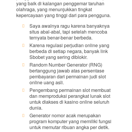
yang baik di kalangan penggemar taruhan
olahraga, yang menunjukkan tingkat
kepercayaan yang tinggi dari para pengguna.
Saya awalnya ragu karena banyaknya
situs abal-abal, tapi setelah mencoba
ternyata benar-benar berbeda.
Karena regulasi perjudian online yang
berbeda di setiap negara, banyak link
Sbobet yang sering diblokir.
Random Number Generator (RNG)
bertanggung jawab atas persentase
pembayaran dari permainan judi slot
online uang asli.
Pengembang permainan slot membuat
dan memproduksi perangkat lunak slot
untuk diakses di kasino online seluruh
dunia.
Generator nomor acak merupakan
program komputer yang memiliki fungsi
untuk memutar ribuan angka per detik.