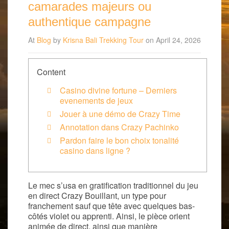
camarades majeurs ou
authentique campagne
At
Blog
by
Krisna Bali Trekking Tour
on April 24, 2026
Content
Casino divine fortune – Derniers
evenements de jeux
Jouer à une démo de Crazy Time
Annotation dans Crazy Pachinko
Pardon faire le bon choix tonalité
casino dans ligne ?
Le mec s’usa en gratification traditionnel du jeu
en direct Crazy Bouillant, un type pour
franchement sauf que tête avec quelques bas-
côtés violet ou apprenti. Ainsi, le pièce orient
animée de direct, ainsi que manière