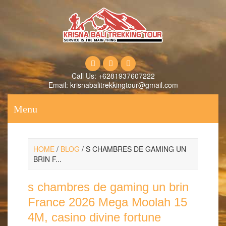
Call Us: +6281937607222
Email: krisnabalitrekkingtour@gmail.com
Menu
HOME
/
BLOG
/
S CHAMBRES DE GAMING UN
BRIN F...
s chambres de gaming un brin
France 2026 Mega Moolah 15
4M, casino divine fortune