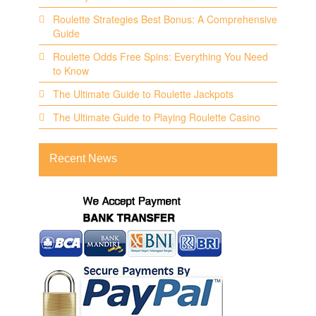
Roulette Strategies Best Bonus: A Comprehensive
Guide
Roulette Odds Free Spins: Everything You Need
to Know
The Ultimate Guide to Roulette Jackpots
The Ultimate Guide to Playing Roulette Casino
Recent News