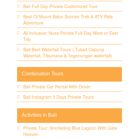
Bali Full-Day Private Customized Tour
Best Of Mount Batur Sunrise Trek & ATV Ride
Adventure
All Inclusive: Nusa Penida Full-Day West or East
Trip
Bali Best Waterfall Tours ( Tukad Cepung
Waterfall, Tibumana & Tegenungan waterfall)
Combination Tours
Bali Private Car Rental With Driver
Bali Instagram 3 Days Private Tours
Activities In Bali
Private Tour: Snorkeling Blue Lagoon With Gate
Heaven