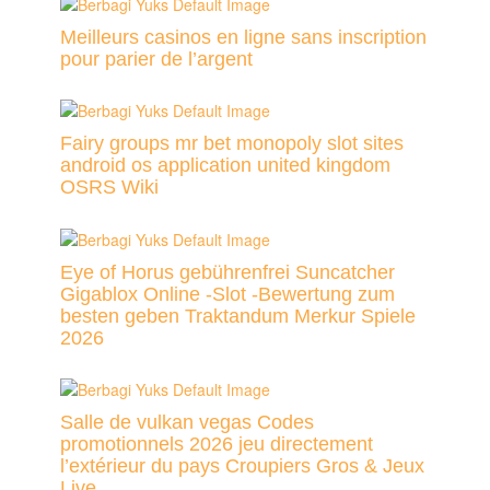
Meilleurs casinos en ligne sans inscription
pour parier de l’argent
Fairy groups mr bet monopoly slot sites
android os application united kingdom
OSRS Wiki
Eye of Horus gebührenfrei Suncatcher
Gigablox Online -Slot -Bewertung zum
besten geben Traktandum Merkur Spiele
2026
Salle de vulkan vegas Codes
promotionnels 2026 jeu directement
l’extérieur du pays Croupiers Gros & Jeux
Live