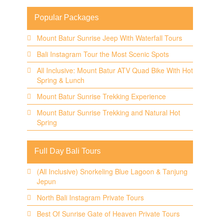
Popular Packages
Mount Batur Sunrise Jeep With Waterfall Tours
Bali Instagram Tour the Most Scenic Spots
All Inclusive: Mount Batur ATV Quad Bike With Hot
Spring & Lunch
Mount Batur Sunrise Trekking Experience
Mount Batur Sunrise Trekking and Natural Hot
Spring
Full Day Bali Tours
(All Inclusive) Snorkeling Blue Lagoon & Tanjung
Jepun
North Bali Instagram Private Tours
Best Of Sunrise Gate of Heaven Private Tours