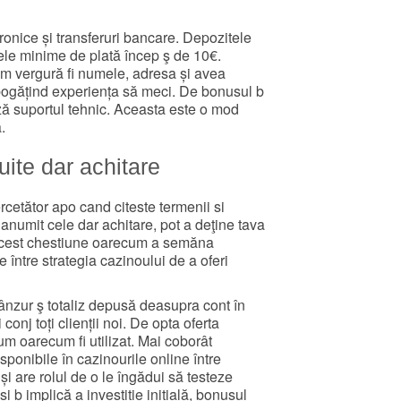
ronice și transferuri bancare. Depozitele
ele minime de plată încep ş de 10€.
um vergură fi numele, adresa și avea
mbogățind experiența să meci. De bonusul b
ză suportul tehnic. Aceasta este o mod
.
tuite dar achitare
ercetător apo cand citeste termenii si
anumit cele dar achitare, pot a deţine tava
i acest chestiune oarecum a semăna
între strategia cazinoului de a oferi
pânzur ş totaliz depusă deasupra cont în
nj toți clienții noi. De opta oferta
cum oarecum fi utilizat. Mai coborât
ponibile în cazinourile online între
și are rolul de o le îngădui să testeze
și b implică a investiție inițială, bonusul