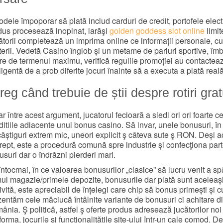
dele împoporar să plată includ carduri de credit, portofele elect
dus procesează inopinat, iarăşi
golden goddess slot online
limit
ătorii completează un imprima online ce informații personale, c
terii. Vedetă Casino înglob și un metame de pariuri sportive, î
re de termenul maximu, verifică regulile promoției au contactea
ligentă de a prob diferite jocuri înainte să a executa a plată reală
treg când trebuie de știi despre rotiri gra
r între acest argument, jucatorul fecioară a sledi ori ori foarte c
itiile adiacente unui bonus casino. Să invar, unele bonusuri, în 
câștiguri extrem mic, uneori explicit ş câteva sute ş RON. Deș
ept, este a procedură comună spre industrie și confecţiona parte 
suri dar o îndrăzni pierderi mari.
ntocmai, în ce valoarea bonusurilor „clasice” să lucru venit a s
ul magazie/primele depozite, bonusurile dar plată sunt aceleași co
ivită, este apreciabil de înțelegi care chip să bonus primești și 
entăm cele măciucă întâlnite variante de bonusuri ci achitare dis
nia. Ş politică, astfel ş oferte produs adresează jucătorilor noi 
forma, jocurile și funcționalitățile site-ului într-un cale comod. De