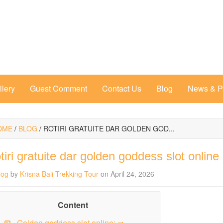
llery
Guest Comment
Contact Us
Blog
News & 
OME
/
BLOG
/
ROTIRI GRATUITE DAR GOLDEN GOD...
tiri gratuite dar golden goddess slot online
log
by
Krisna Bali Trekking Tour
on April 24, 2026
Content
Golden goddess slot online: ➡