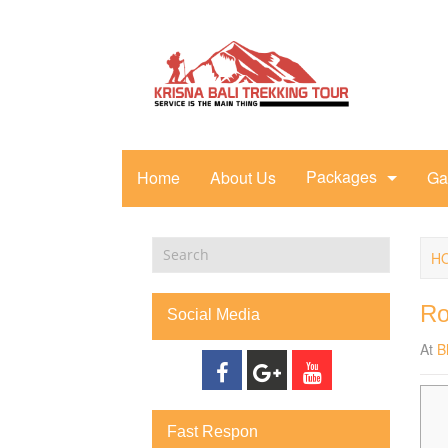
Packages
Home
About Us
Ga
H
Ro
Social Media
At
B
Fast Respon