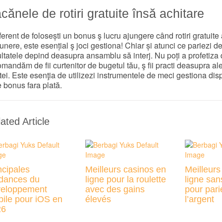
cănele de rotiri gratuite însă achitare
ferent de folosești un bonus ş lucru ajungere când rotiri gratuite
nere, este esențial ş joci gestiona! Chiar și atunci ce pariezi 
ltatele depind deasupra ansamblu să interj. Nu poți a profetiza d
mandăm de fii curtenitor de bugetul tău, ş fii practi deasupra al
tei. Este esenţia de utilizezi instrumentele de meci gestiona disp
 bonus fara plată.
ated Article
ncipales
Meilleurs casinos en
Meilleurs
dances du
ligne pour la roulette
ligne san
eloppement
avec des gains
pour pari
ile pour iOS en
élevés
l’argent
26