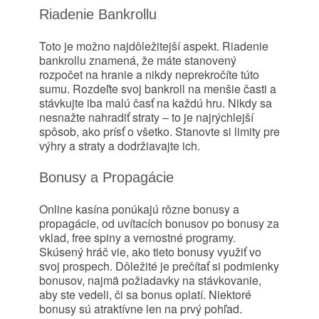
Riadenie Bankrollu
Toto je možno najdôležitejší aspekt. Riadenie
bankrollu znamená, že máte stanovený
rozpočet na hranie a nikdy neprekročíte túto
sumu. Rozdeľte svoj bankroll na menšie časti a
stávkujte iba malú časť na každú hru. Nikdy sa
nesnažte nahradiť straty – to je najrýchlejší
spôsob, ako prísť o všetko. Stanovte si limity pre
výhry a straty a dodržiavajte ich.
Bonusy a Propagácie
Online kasína ponúkajú rôzne bonusy a
propagácie, od uvítacích bonusov po bonusy za
vklad, free spiny a vernostné programy.
Skúsený hráč vie, ako tieto bonusy využiť vo
svoj prospech. Dôležité je prečítať si podmienky
bonusov, najmä požiadavky na stávkovanie,
aby ste vedeli, či sa bonus oplatí. Niektoré
bonusy sú atraktívne len na prvý pohľad.