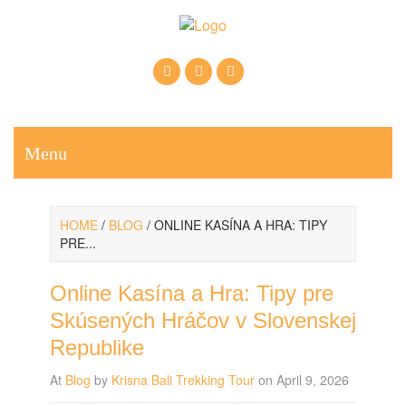
Call Us: +6281937607222
Email: krisnabalitrekkingtour@gmail.com
Menu
HOME
/
BLOG
/
ONLINE KASÍNA A HRA: TIPY
PRE...
Online Kasína a Hra: Tipy pre
Skúsených Hráčov v Slovenskej
Republike
At
Blog
by
Krisna Bali Trekking Tour
on April 9, 2026