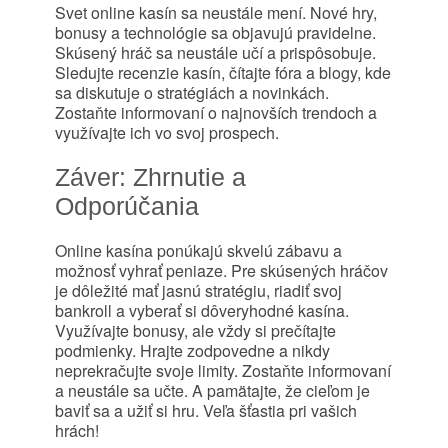
Svet online kasín sa neustále mení. Nové hry,
bonusy a technológie sa objavujú pravidelne.
Skúsený hráč sa neustále učí a prispôsobuje.
Sledujte recenzie kasín, čítajte fóra a blogy, kde
sa diskutuje o stratégiách a novinkách.
Zostaňte informovaní o najnovších trendoch a
využívajte ich vo svoj prospech.
Záver: Zhrnutie a
Odporúčania
Online kasína ponúkajú skvelú zábavu a
možnosť vyhrať peniaze. Pre skúsených hráčov
je dôležité mať jasnú stratégiu, riadiť svoj
bankroll a vyberať si dôveryhodné kasína.
Využívajte bonusy, ale vždy si prečítajte
podmienky. Hrajte zodpovedne a nikdy
neprekračujte svoje limity. Zostaňte informovaní
a neustále sa učte. A pamätajte, že cieľom je
baviť sa a užiť si hru. Veľa šťastia pri vašich
hrách!