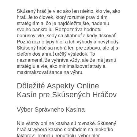
Skúsený hráč je viac ako len niekto, kto vie, ako
hrať. Je to človek, ktorý rozumie pravidlám,
stratégiám a, čo je najdôležitejšie, riadeniu
svojho bankrollu. Rozpoznáva hodnotu
bonusov, vie, kedy sa stiahnuť a kedy riskovať.
Pozná rôzne typy hier a ich výhody a nevýhody.
Skúsený hráč sa nehrá len pre zábavu, ale aj s
cieľom dosiahnuť určitý výsledok. To
neznamená, že vyhráva vždy, ale že má jasnú
stratégiu a vie, ako minimalizovať straty a
maximalizovať šance na výhru.
Dôležité Aspekty Online
Kasín pre Skúsených Hráčov
Výber Správneho Kasína
Nie všetky online kasína sú rovnaké. Skúsený
hráč si vyberá kasíno s ohľadom na niekoľko
faktorov: licenciu, reputáciu, výber hier,