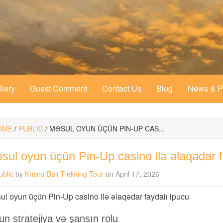
llery
Guest Comment
Contact Us
Blog
News & 
OME
/
PUBLIC
/
MƏSUL OYUN ÜÇÜN PIN-UP CAS...
sul oyun üçün Pin-Up casino ilə əlaqədar f
ublic
by
Krisna Bali Trekking Tour
on April 17, 2026
ul oyun üçün Pin-Up casino ilə əlaqədar faydalı ipucu
n stratejiya və şansın rolu