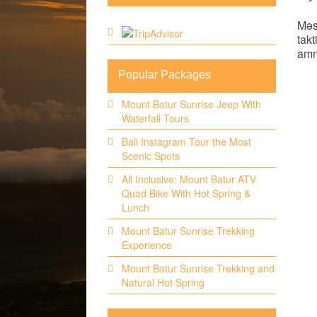
Məsu
takt
amma
Popular Packages
Mount Batur Sunrise Jeep With
Waterfall Tours
Bali Instagram Tour the Most
Scenic Spots
All Inclusive: Mount Batur ATV
Quad Bike With Hot Spring &
Lunch
Mount Batur Sunrise Trekking
Experience
Mount Batur Sunrise Trekking and
Natural Hot Spring