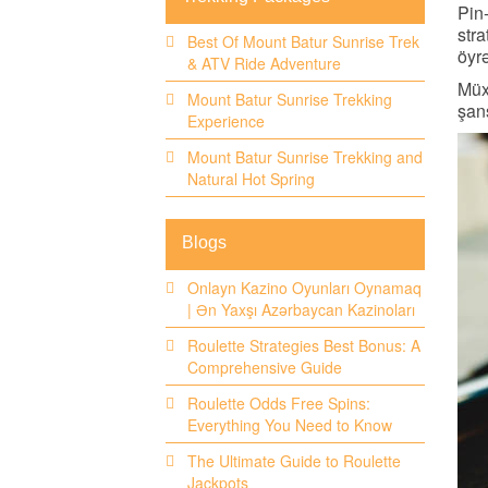
Pin-
stra
Best Of Mount Batur Sunrise Trek
öyrə
& ATV Ride Adventure
Müxt
Mount Batur Sunrise Trekking
şans
Experience
Mount Batur Sunrise Trekking and
Natural Hot Spring
Blogs
Onlayn Kazino Oyunları Oynamaq
| Ən Yaxşı Azərbaycan Kazinoları
Roulette Strategies Best Bonus: A
Comprehensive Guide
Roulette Odds Free Spins:
Everything You Need to Know
The Ultimate Guide to Roulette
Jackpots