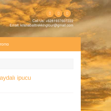
Call Us: +6281937607222
Email: krisnabalitrekkingtour@gmail.com
Promo
aydalı ipucu