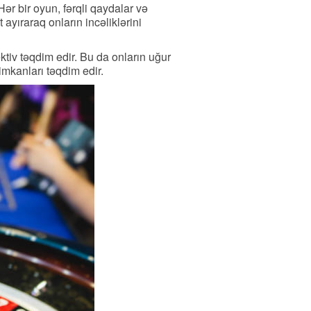
Hər bir oyun, fərqli qaydalar və
 ayıraraq onların incəliklərini
tiv təqdim edir. Bu da onların uğur
 imkanları təqdim edir.