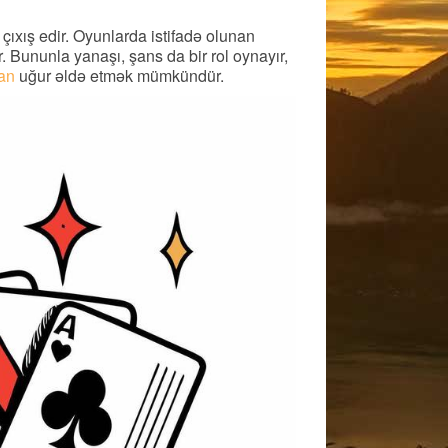
çıxış edir. Oyunlarda istifadə olunan
. Bununla yanaşı, şans da bir rol oynayır,
an
uğur əldə etmək mümkündür.