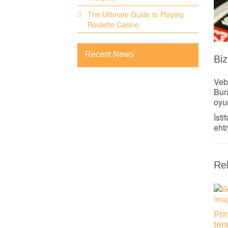
The Ultimate Guide to Playing
Roulette Casino
Recent News
Biz
Veb 
Bur
oyu
İsti
ehti
Rel
Pri
ten