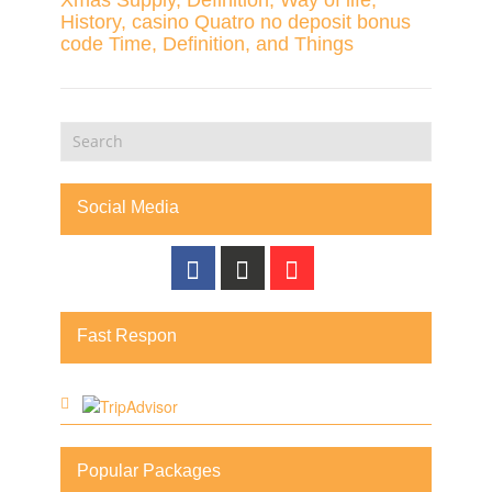
Xmas Supply, Definition, Way of life,
History, casino Quatro no deposit bonus
code Time, Definition, and Things
Social Media
Fast Respon
Popular Packages