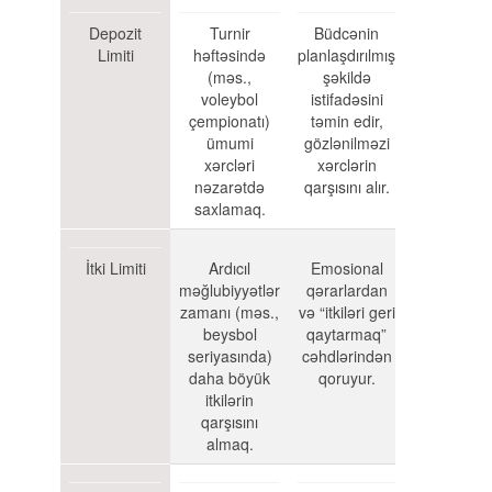
Depozit
Turnir
Büdcənin
Limiti
həftəsində
planlaşdırılmış
(məs.,
şəkildə
voleybol
istifadəsini
çempionatı)
təmin edir,
ümumi
gözlənilməzi
xərcləri
xərclərin
nəzarətdə
qarşısını alır.
saxlamaq.
İtki Limiti
Ardıcıl
Emosional
məğlubiyyətlər
qərarlardan
zamanı (məs.,
və “itkiləri geri
beysbol
qaytarmaq”
seriyasında)
cəhdlərindən
daha böyük
qoruyur.
itkilərin
qarşısını
almaq.