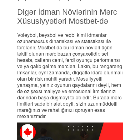
Digər İdman Növlərinin Mərc
Xüsusiyyətləri Mostbet-də
Voleybol, beysbol və reqbi kimi idmanlar
özünəməxsus dinamikası və statistikası ilə
fərqlənir. Mostbet-də bu idman növləri üçün
təklif olunan mərc bazarı çoxşaxəlidir: set
hesabı, xalların cəmi, fərdi oyunçu performansı
və ya qalib gəlmə mərcləri. Lakin, bu rəngarəng
imkanlar, eyni zamanda, diqqətlə idarə olunmalı
olan bir risk mühiti yaradır. Məsuliyyətli
yanaşma, yalnız oyunun qaydalarını deyil, həm
də öz şəxsi maliyyə və emosional limitlərinizi
dərindən başa düşməyi tələb edir. Burada mərc
limitləri sadə bir alət deyil, sizin uzunmüddətli
marağınızı və rahatlığınızı qoruyan əsas
mexanizmdir.