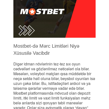
Mostbet-də Mərc Limitləri Niyə
Xüsusilə Vacibdir
Digər idman növlərinin tez-tez sıx oyun
cədvəlləri və gözlənilməz nəticələri ola bilər.
Məsələn, voleybol matçları qısa müddətdə bir
neçə setdə həll oluna bilər, beysbol oyunları isə
uzun çəkə bilər. Bu, istifadəçiləri ardıcıl və ya
tələsmə qərarlar verməyə vadar edə bilər.
Mostbet platformasında mövcud olan depozit
limiti, itki limiti və vaxt limiti funksiyaları məhz
belə anlarda sizi qoruyan təbii maneələr
yaradır. Onlar sizə avtomatik olaraq “dayan”