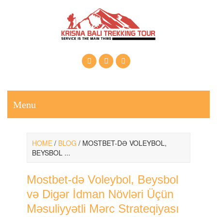
Call Us: +6281937607222
Email: krisnabalitrekkingtour@gmail.com
Menu
HOME
/
BLOG
/
MOSTBET-DƏ VOLEYBOL,
BEYSBOL ...
Mostbet-də Voleybol, Beysbol
və Digər İdman Növləri Üçün
Məsuliyyətli Mərc Strateqiyası