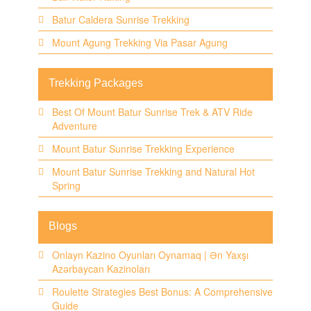
Batur Caldera Sunrise Trekking
Mount Agung Trekking Via Pasar Agung
Trekking Packages
Best Of Mount Batur Sunrise Trek & ATV Ride
Adventure
Mount Batur Sunrise Trekking Experience
Mount Batur Sunrise Trekking and Natural Hot
Spring
Blogs
Onlayn Kazino Oyunları Oynamaq | Ən Yaxşı
Azərbaycan Kazinoları
Roulette Strategies Best Bonus: A Comprehensive
Guide