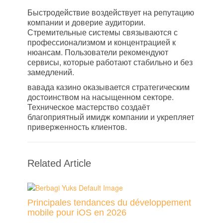
Быстродействие воздействует на репутацию
компании и доверие аудитории.
Стремительные системы связываются с
профессионализмом и концентрацией к
нюансам. Пользователи рекомендуют
сервисы, которые работают стабильно и без
замедлений.
вавада казино оказывается стратегическим
достоинством на насыщенном секторе.
Техническое мастерство создаёт
благоприятный имидж компании и укрепляет
приверженность клиентов.
Related Article
Principales tendances du développement
mobile pour iOS en 2026