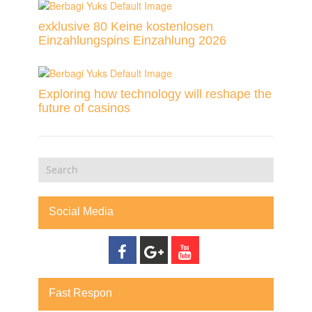
exklusive 80 Keine kostenlosen
Einzahlungspins Einzahlung 2026
Exploring how technology will reshape the
future of casinos
Social Media
Fast Respon