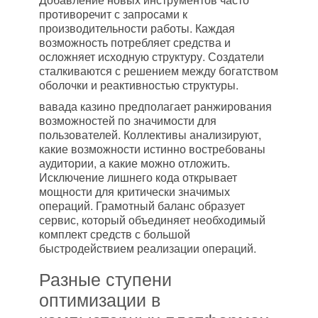
противоречит с запросами к
производительности работы. Каждая
возможность потребляет средства и
осложняет исходную структуру. Создатели
сталкиваются с решением между богатством
оболочки и реактивностью структуры.
вавада казино предполагает ранжирования
возможностей по значимости для
пользователей. Коллективы анализируют,
какие возможности истинно востребованы
аудитории, а какие можно отложить.
Исключение лишнего кода открывает
мощности для критически значимых
операций. Грамотный баланс образует
сервис, который объединяет необходимый
комплект средств с большой
быстродействием реализации операций.
Разные ступени
оптимизации в