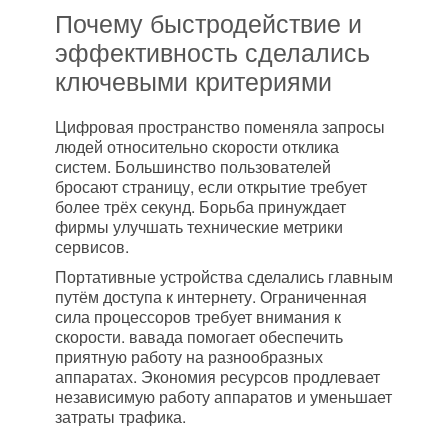
Почему быстродействие и
эффективность сделались
ключевыми критериями
Цифровая пространство поменяла запросы
людей относительно скорости отклика
систем. Большинство пользователей
бросают страницу, если открытие требует
более трёх секунд. Борьба принуждает
фирмы улучшать технические метрики
сервисов.
Портативные устройства сделались главным
путём доступа к интернету. Ограниченная
сила процессоров требует внимания к
скорости. вавада помогает обеспечить
приятную работу на разнообразных
аппаратах. Экономия ресурсов продлевает
независимую работу аппаратов и уменьшает
затраты трафика.