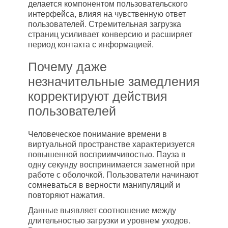
делается компонентом пользовательского
интерфейса, влияя на чувственную ответ
пользователей. Стремительная загрузка
страниц усиливает конверсию и расширяет
период контакта с информацией.
Почему даже
незначительные замедления
корректируют действия
пользователей
Человеческое понимание времени в
виртуальной пространстве характеризуется
повышенной восприимчивостью. Пауза в
одну секунду воспринимается заметной при
работе с оболочкой. Пользователи начинают
сомневаться в верности манипуляций и
повторяют нажатия.
Данные выявляет соотношение между
длительностью загрузки и уровнем уходов.