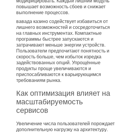
модифицировать. Каждый лишний модуль
повышает возможность сбоев и снижает
выполнение процессов.
вавада казино содействует избавиться от
лишнего возможностей и сосредоточиться
на главных инструментах. Компактные
программы быстрее запускаются и
затрачивают меньше энергии устройств.
Пользователи предпочитают понятность и
скорость больше, чем избыток изредка
задействованных опций. Упрощённые
продукты проще увеличиваются и
приспосабливаются к варьирующимся
требованиям рынка.
Как оптимизация влияет на
масштабируемость
сервисов
Увеличение числа пользователей порождает
дополнительную нагрузку на архитектуру.