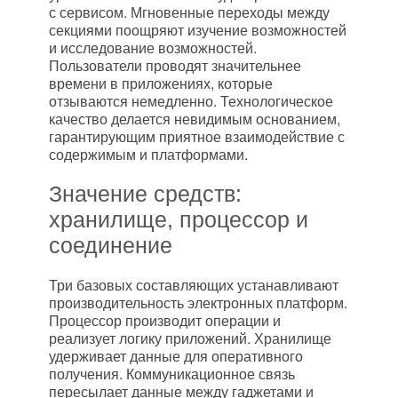
с сервисом. Мгновенные переходы между
секциями поощряют изучение возможностей
и исследование возможностей.
Пользователи проводят значительнее
времени в приложениях, которые
отзываются немедленно. Технологическое
качество делается невидимым основанием,
гарантирующим приятное взаимодействие с
содержимым и платформами.
Значение средств:
хранилище, процессор и
соединение
Три базовых составляющих устанавливают
производительность электронных платформ.
Процессор производит операции и
реализует логику приложений. Хранилище
удерживает данные для оперативного
получения. Коммуникационное связь
пересылает данные между гаджетами и