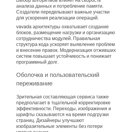
анализа данных и потребление памяти.
Создатели переделывают важные участки
для ускорения реализации операций.
vavada архитектуры охватывает создание
блоков, размещение нагрузки и организацию
сотрудничества модулей. Правильная
структура кода ускоряет выявление проблем
и внесение правок. Модернизация отживших
систем повышает устойчивость и понижает
программный долг.
Оболочка и пользовательский
переживание
Зрительная составляющая сервиса также
предполагает в тщательной корректировке
эффективности. Переходы, изображения и
шрифты сказываются на время подгрузки
страниц. Дизайнеры улучшают
изобразительные элементы без потери
уровня оценки.