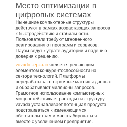
Место оптимизации в
цифровых системах
Нынешние компьютерные структуры
действуют в рамках возрастающих запросов
к быстродействию и стабильности.
Пользователи требуют мгновенного
реагирования от программ и сервисов.
Паузы ведут к утрате аудитории и падению
доверия к решению.
vavada зеркало
является решающим
элементом конкурентоспособности на
секторе технологий. Платформы
перерабатывают огромные массивы данных
и обрабатывают миллионы запросов.
Грамотное использование компьютерных
мощностей снижает расходы на структуру.
vavada устанавливает потенциал продукта
подстраиваться к изменяющимся
обстоятельствам и масштабироваться
вместе с увеличением предприятия.