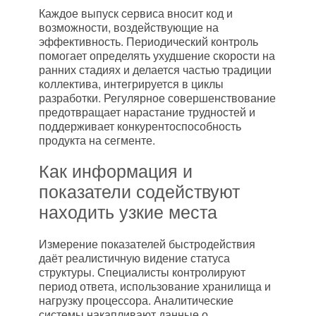
Каждое выпуск сервиса вносит код и
возможности, воздействующие на
эффективность. Периодический контроль
помогает определять ухудшение скорости на
ранних стадиях и делается частью традиции
коллектива, интегрируется в циклы
разработки. Регулярное совершенствование
предотвращает нарастание трудностей и
поддерживает конкурентоспособность
продукта на сегменте.
Как информация и
показатели содействуют
находить узкие места
Измерение показателей быстродействия
даёт реалистичную видение статуса
структуры. Специалисты контролируют
период ответа, использование хранилища и
нагрузку процессора. Аналитические
системы накапливают данные о