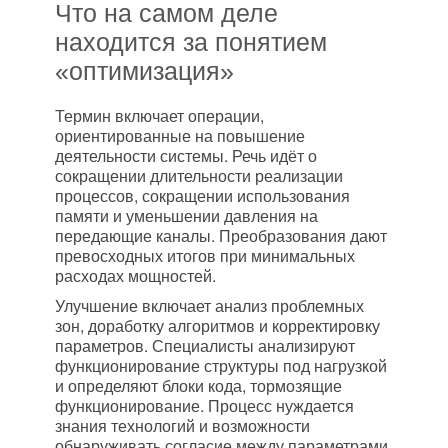
Что на самом деле
находится за понятием
«оптимизация»
Термин включает операции,
ориентированные на повышение
деятельности системы. Речь идёт о
сокращении длительности реализации
процессов, сокращении использования
памяти и уменьшении давления на
передающие каналы. Преобразования дают
превосходных итогов при минимальных
расходах мощностей.
Улучшение включает анализ проблемных
зон, доработку алгоритмов и корректировку
параметров. Специалисты анализируют
функционирование структуры под нагрузкой
и определяют блоки кода, тормозящие
функционирование. Процесс нуждается
знания технологий и возможности
обнаруживать согласие между параметрами