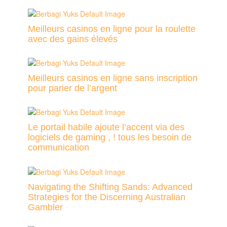
Meilleurs casinos en ligne pour la roulette
avec des gains élevés
Meilleurs casinos en ligne sans inscription
pour parier de l’argent
Le portail habile ajoute l’accent via des
logiciels de gaming , ! tous les besoin de
communication
Navigating the Shifting Sands: Advanced
Strategies for the Discerning Australian
Gambler