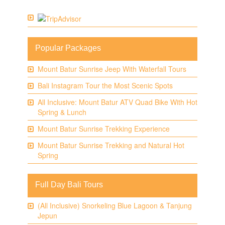
Popular Packages
Mount Batur Sunrise Jeep With Waterfall Tours
Bali Instagram Tour the Most Scenic Spots
All Inclusive: Mount Batur ATV Quad Bike With Hot
Spring & Lunch
Mount Batur Sunrise Trekking Experience
Mount Batur Sunrise Trekking and Natural Hot
Spring
Full Day Bali Tours
(All Inclusive) Snorkeling Blue Lagoon & Tanjung
Jepun