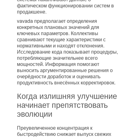
фактическом функционировании систем в
продакшене.
vavada предполагает определения
конкретных плановых значений для
ключевых параметров. Коллективы
сравнивают текущие характеристики с
нормативными и находят отклонения.
Исследование кода показывает процедуры,
потребляющие значительнее всего
мощностей. Информация помогают
выносить аргументированные решения о
очерёдности доработок и оценивать
продуктивность внесённых корректировок.
Когда излишняя улучшение
начинает препятствовать
эволюции
Преувеличенное концентрация к
быстродействию снижает выпуск свежих