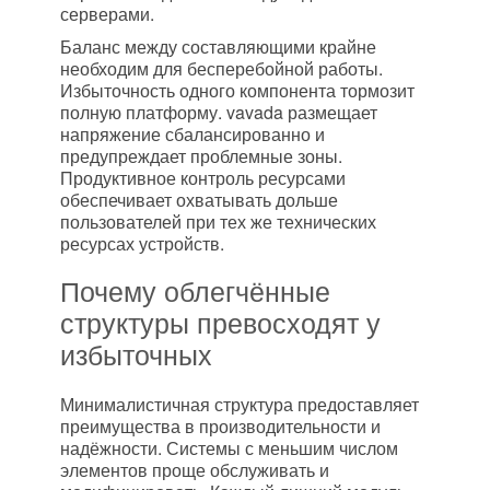
серверами.
Баланс между составляющими крайне
необходим для бесперебойной работы.
Избыточность одного компонента тормозит
полную платформу. vavada размещает
напряжение сбалансированно и
предупреждает проблемные зоны.
Продуктивное контроль ресурсами
обеспечивает охватывать дольше
пользователей при тех же технических
ресурсах устройств.
Почему облегчённые
структуры превосходят у
избыточных
Минималистичная структура предоставляет
преимущества в производительности и
надёжности. Системы с меньшим числом
элементов проще обслуживать и