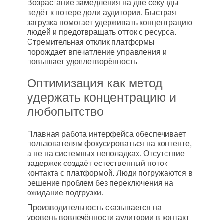
Возрастание замедления на две секунды
ведёт к потере доли аудитории. Быстрая
загрузка помогает удерживать концентрацию
людей и предотвращать отток с ресурса.
Стремительная отклик платформы
порождает впечатление управления и
повышает удовлетворённость.
Оптимизация как метод
удержать концентрацию и
любопытство
Плавная работа интерфейса обеспечивает
пользователям фокусироваться на контенте,
а не на системных неполадках. Отсутствие
задержек создаёт естественный поток
контакта с платформой. Люди погружаются в
решение проблем без переключения на
ожидание подгрузки.
Производительность сказывается на
уровень вовлечённости аудитории в контакт