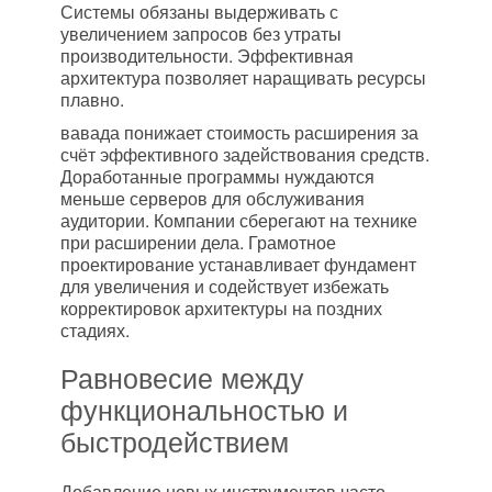
Системы обязаны выдерживать с
увеличением запросов без утраты
производительности. Эффективная
архитектура позволяет наращивать ресурсы
плавно.
вавада понижает стоимость расширения за
счёт эффективного задействования средств.
Доработанные программы нуждаются
меньше серверов для обслуживания
аудитории. Компании сберегают на технике
при расширении дела. Грамотное
проектирование устанавливает фундамент
для увеличения и содействует избежать
корректировок архитектуры на поздних
стадиях.
Равновесие между
функциональностью и
быстродействием
Добавление новых инструментов часто