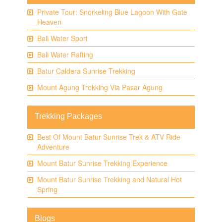
Private Tour: Snorkeling Blue Lagoon With Gate
Heaven
Bali Water Sport
Bali Water Rafting
Batur Caldera Sunrise Trekking
Mount Agung Trekking Via Pasar Agung
Trekking Packages
Best Of Mount Batur Sunrise Trek & ATV Ride
Adventure
Mount Batur Sunrise Trekking Experience
Mount Batur Sunrise Trekking and Natural Hot
Spring
Blogs