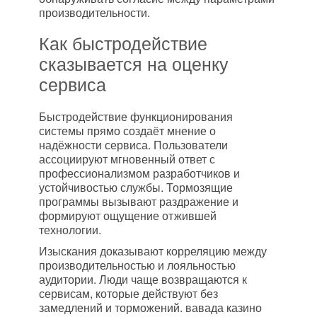
производительности.
Как быстродействие
сказывается на оценку
сервиса
Быстродействие функционирования
системы прямо создаёт мнение о
надёжности сервиса. Пользователи
ассоциируют мгновенный ответ с
профессионализмом разработчиков и
устойчивостью службы. Тормозящие
программы вызывают раздражение и
формируют ощущение отжившей
технологии.
Изыскания доказывают корреляцию между
производительностью и лояльностью
аудитории. Люди чаще возвращаются к
сервисам, которые действуют без
замедлений и торможений. вавада казино