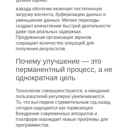
вавада оболочки включает постепенную
загрузку контента, буферизацию данных и
уменьшение данных. Мягкие переходы
создают впечатление быстрой деятельности
даже при реальных задержках.
Продуманная организация экранов
сокращает количество операций для
получения результатов.
Почему улучшение — это
перманентный процесс, а не
однократная цель
Технологии совершенствуются, а ожидания
пользователей регулярно увеличиваются.
То, что выглядело стремительным год назад,
сегодня ощущается как тормозящее.
Внедрение современных аппаратов и
платформ порождает новые проблемы для
программистов.