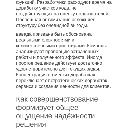
функций. Разработчики расходуют время на
доработку участков кода, не
воздействующих на оценку пользователей.
Поспешная оптимизация осложняет
структуру без очевидной выгоды.
вавада призвана быть обоснована
реальными сложностями и
количественными ориентирами. Команды
анализируют пропорцию затраченных
работы и полученного эффекта. Иногда
простое решение действует достаточно
удовлетворительно для текущих задач.
Концентрация на мелких доработках
переключает от стратегических доработок
сервиса и создания ценности для клиентов.
Как совершенствование
формирует общее
ощущение надёжности
решения