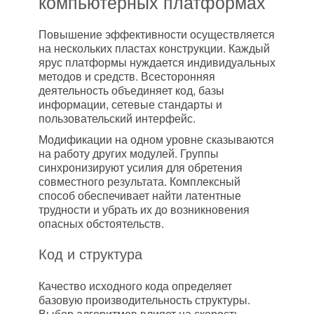
компьютерных платформах
Повышение эффективности осуществляется
на нескольких пластах конструкции. Каждый
ярус платформы нуждается индивидуальных
методов и средств. Всесторонняя
деятельность объединяет код, базы
информации, сетевые стандарты и
пользовательский интерфейс.
Модификации на одном уровне сказываются
на работу других модулей. Группы
синхронизируют усилия для обретения
совместного результата. Комплексный
способ обеспечивает найти латентные
трудности и убрать их до возникновения
опасных обстоятельств.
Код и структура
Качество исходного кода определяет
базовую производительность структуры.
Выбор алгоритмов влияет на скорость