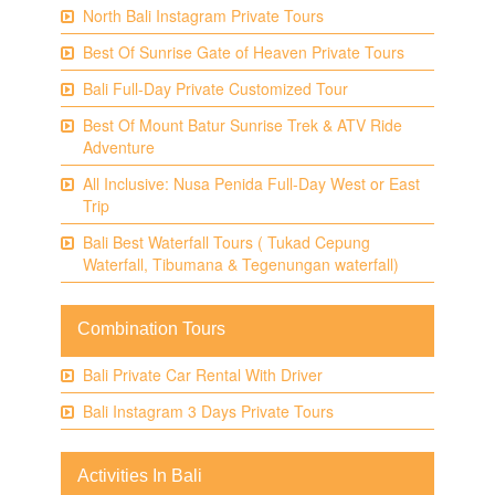
North Bali Instagram Private Tours
Best Of Sunrise Gate of Heaven Private Tours
Bali Full-Day Private Customized Tour
Best Of Mount Batur Sunrise Trek & ATV Ride
Adventure
All Inclusive: Nusa Penida Full-Day West or East
Trip
Bali Best Waterfall Tours ( Tukad Cepung
Waterfall, Tibumana & Tegenungan waterfall)
Combination Tours
Bali Private Car Rental With Driver
Bali Instagram 3 Days Private Tours
Activities In Bali