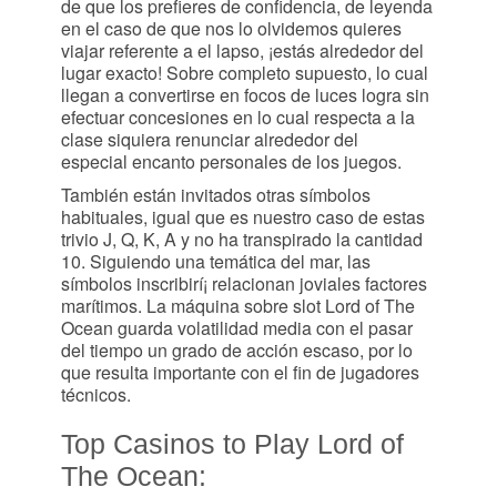
de que los prefieres de confidencia, de leyenda
en el caso de que nos lo olvidemos quieres
viajar referente a el lapso, ¡estás alrededor del
lugar exacto! Sobre completo supuesto, lo cual
llegan a convertirse en focos de luces logra sin
efectuar concesiones en lo cual respecta a la
clase siquiera renunciar alrededor del
especial encanto personales de los juegos.
También están invitados otras símbolos
habituales, igual que es nuestro caso de estas
trivio J, Q, K, A y no ha transpirado la cantidad
10. Siguiendo una temática del mar, las
símbolos inscribirí¡ relacionan joviales factores
marítimos. La máquina sobre slot Lord of The
Ocean guarda volatilidad media con el pasar
del tiempo un grado de acción escaso, por lo
que resulta importante con el fin de jugadores
técnicos.
Top Casinos to Play Lord of
The Ocean: