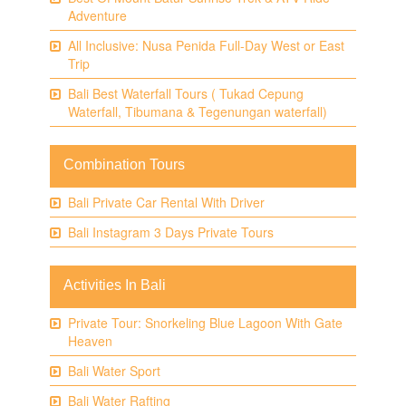
Adventure
All Inclusive: Nusa Penida Full-Day West or East
Trip
Bali Best Waterfall Tours ( Tukad Cepung
Waterfall, Tibumana & Tegenungan waterfall)
Combination Tours
Bali Private Car Rental With Driver
Bali Instagram 3 Days Private Tours
Activities In Bali
Private Tour: Snorkeling Blue Lagoon With Gate
Heaven
Bali Water Sport
Bali Water Rafting