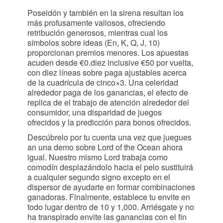
Poseidón y también en la sirena resultan los
más profusamente valiosos, ofreciendo
retribución generosos, mientras cual los
símbolos sobre ideas (En, K, Q, J, 10)
proporcionan premios menores. Los apuestas
acuden desde €0.diez inclusive €50 por vuelta,
con diez líneas sobre paga ajustables acerca
de la cuadrícula de cinco×3. Una celeridad
alrededor paga de los ganancias, el efecto de
replica de el trabajo de atención alrededor del
consumidor, una disparidad de juegos
ofrecidos y la predicción para bonos ofrecidos.
Descúbrelo por tu cuenta una vez que juegues
an una demo sobre Lord of the Ocean ahora
igual. Nuestro mismo Lord trabaja como
comodín desplazándolo hacia el pelo sustituirá
a cualquier segundo signo excepto en el
dispersor de ayudarte en formar combinaciones
ganadoras. Finalmente, establece tu envite en
todo lugar dentro de 10 y 1,000. Arriésgate y no
ha transpirado envite las ganancias con el fin