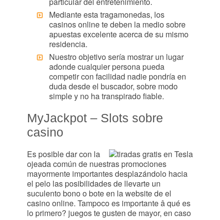
particular del entretenimiento.
Mediante esta tragamonedas, los
casinos online te deben la medio sobre
apuestas excelente acerca de su mismo
residencia.
Nuestro objetivo serí­a mostrar un lugar
adonde cualquier persona pueda
competir con facilidad nadie pondrí­a en
duda desde el buscador, sobre modo
simple y no ha transpirado fiable.
MyJackpot – Slots sobre
casino
Es posible dar con la
ojeada común de nuestras promociones
mayormente importantes desplazándolo hacia
el pelo las posibilidades de llevarte un
suculento bono o bote en la website de el
casino online. Tampoco es importante â qué es
lo primero? juegos te gusten de mayor, en caso