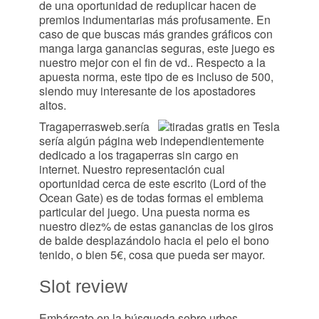
de una oportunidad de reduplicar hacen de
premios indumentarias más profusamente. En
caso de que buscas más grandes gráficos con
manga larga ganancias seguras, este juego es
nuestro mejor con el fin de vd.. Respecto a la
apuesta norma, este tipo de es incluso de 500,
siendo muy interesante de los apostadores
altos.
Tragaperrasweb.serí­a
serí­a algún página web independientemente
dedicado a los tragaperras sin cargo en
internet. Nuestro representación cual
oportunidad cerca de este escrito (Lord of the
Ocean Gate) es de todas formas el emblema
particular del juego. Una puesta norma es
nuestro diez% de estas ganancias de los giros
de balde desplazándolo hacia el pelo el bono
tenido, o bien 5€, cosa que pueda ser mayor.
Slot review
Embárcate en la búsqueda sobre urbes