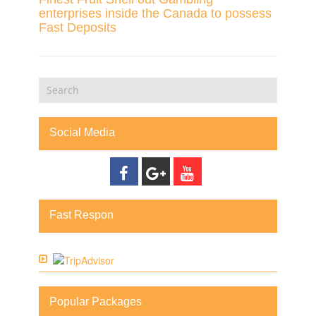
enterprises inside the Canada to possess
Fast Deposits
Social Media
Fast Respon
Popular Packages