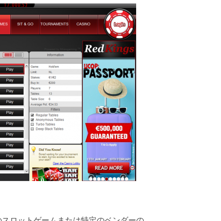
のスロットゲームまたは特定のベンダーの