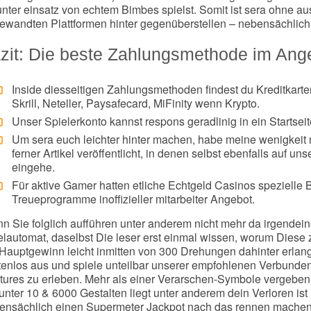
unter einsatz von echtem Bimbes spielst. Somit ist sera ohne a
ewandten Plattformen hinter gegenüberstellen – nebensächlich 
zit: Die beste Zahlungsmethode im Ang
Inside diesseitigen Zahlungsmethoden findest du Kreditkart
Skrill, Neteller, Paysafecard, MiFinity wenn Krypto.
Unser Spielerkonto kannst respons geradlinig in ein Startsei
Um sera euch leichter hinter machen, habe meine wenigkeit 
ferner Artikel veröffentlicht, in denen selbst ebenfalls auf u
eingehe.
Für aktive Gamer hatten etliche Echtgeld Casinos spezielle 
Treueprogramme inoffizieller mitarbeiter Angebot.
n Sie folglich aufführen unter anderem nicht mehr da irgendei
elautomat, daselbst Die leser erst einmal wissen, worum Diese 
 Hauptgewinn leicht inmitten von 300 Drehungen dahinter erlan
tenlos aus und spiele unteilbar unserer empfohlenen Verbund
tures zu erleben. Mehr als einer Verarschen-Symbole vergeben 
unter 10 & 6000 Gestalten liegt unter anderem dein Verloren ist
ensächlich einen Supermeter Jackpot nach das rennen machen. So