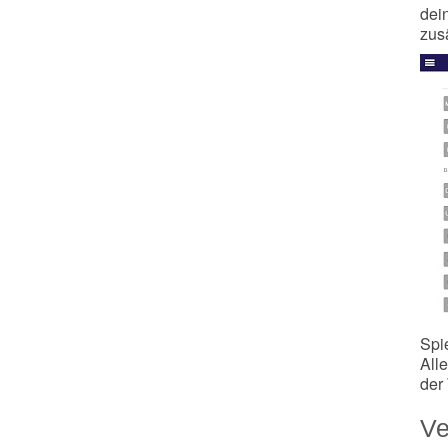
dei
zus
Spi
All
der
Ve