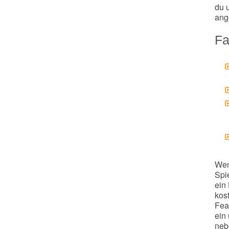
du 
ang
Fa
Wen
Spi
ein
kos
Fea
ein 
neb