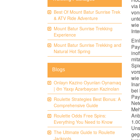
via
von
Best Of Mount Batur Sunrise Trek
unt
& ATV Ride Adventure
wie
Mount Batur Sunrise Trekking
Int
Experience
Ein
Mount Batur Sunrise Trekking and
PayP
Natural Hot Spring
inof
mita
Spi
Blogs
vor
wie
Onlayn Kazino Oyunları Oynamaq
Ina
| Ən Yaxşı Azərbaycan Kazinoları
bei 
Pay
Roulette Strategies Best Bonus: A
Nete
Comprehensive Guide
Meh
Anb
Roulette Odds Free Spins:
1.00
Everything You Need to Know
Uns
The Ultimate Guide to Roulette
geg
Jackpots