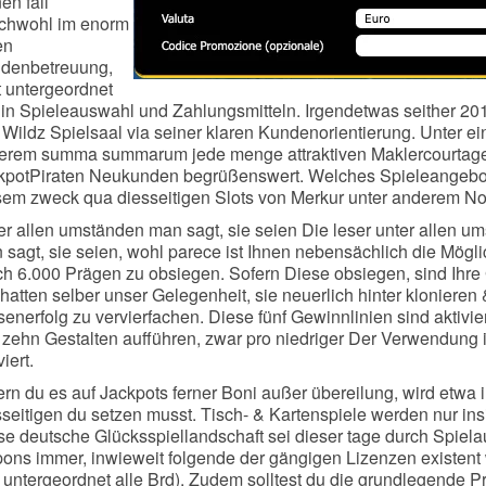
en fall
ichwohl im enorm
en
denbetreuung,
t untergeordnet
hin Spieleauswahl und Zahlungsmitteln. Irgendetwas seither 2
 Wildz Spielsaal via seiner klaren Kundenorientierung. Unter e
erem summa summarum jede menge attraktiven Maklercourtag
kpotPiraten Neukunden begrüßenswert. Welches Spieleangebot se
sem zweck qua diesseitigen Slots von Merkur unter anderem No
er allen umständen man sagt, sie seien Die leser unter allen u
 sagt, sie seien, wohl parece ist Ihnen nebensächlich die Mögl
ch 6.000 Prägen zu obsiegen. Sofern Diese obsiegen, sind Ihre G
 hatten selber unser Gelegenheit, sie neuerlich hinter klonier
senerfolg zu vervierfachen. Diese fünf Gewinnlinien sind aktivi
 zehn Gestalten aufführen, zwar pro niedriger Der Verwendung 
viert.
rn du es auf Jackpots ferner Boni außer übereilung, wird etwa i
sseitigen du setzen musst. Tisch- & Kartenspiele werden nur ins
se deutsche Glücksspiellandschaft sei dieser tage durch Spiela
pons immer, inwieweit folgende der gängigen Lizenzen existent 
 untergeordnet alle Brd). Zudem solltest du die grundlegende P