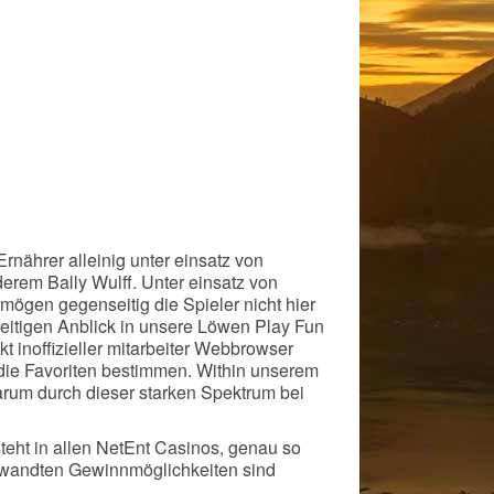
rnährer alleinig unter einsatz von
rem Bally Wulff. Unter einsatz von
ermögen gegenseitig die Spieler nicht hier
eitigen Anblick in unsere Löwen Play Fun
kt inoffizieller mitarbeiter Webbrowser
 die Favoriten bestimmen. Within unserem
um durch dieser starken Spektrum bei
eht in allen NetEnt Casinos, genau so
ewandten Gewinnmöglichkeiten sind