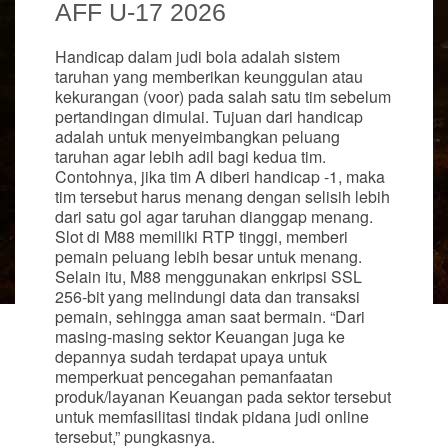
AFF U-17 2026
Handicap dalam judi bola adalah sistem
taruhan yang memberikan keunggulan atau
kekurangan (voor) pada salah satu tim sebelum
pertandingan dimulai. Tujuan dari handicap
adalah untuk menyeimbangkan peluang
taruhan agar lebih adil bagi kedua tim.
Contohnya, jika tim A diberi handicap -1, maka
tim tersebut harus menang dengan selisih lebih
dari satu gol agar taruhan dianggap menang.
Slot di M88 memiliki RTP tinggi, memberi
pemain peluang lebih besar untuk menang.
Selain itu, M88 menggunakan enkripsi SSL
256-bit yang melindungi data dan transaksi
pemain, sehingga aman saat bermain. “Dari
masing-masing sektor Keuangan juga ke
depannya sudah terdapat upaya untuk
memperkuat pencegahan pemanfaatan
produk/layanan Keuangan pada sektor tersebut
untuk memfasilitasi tindak pidana judi online
tersebut,” pungkasnya.