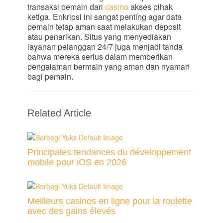
transaksi pemain dari
casino
akses pihak
ketiga. Enkripsi ini sangat penting agar data
pemain tetap aman saat melakukan deposit
atau penarikan. Situs yang menyediakan
layanan pelanggan 24/7 juga menjadi tanda
bahwa mereka serius dalam memberikan
pengalaman bermain yang aman dan nyaman
bagi pemain.
Related Article
Principales tendances du développement
mobile pour iOS en 2026
Meilleurs casinos en ligne pour la roulette
avec des gains élevés