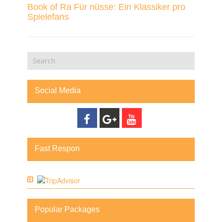
Book of Ra Für nüsse: Ein Klassiker pro
Spielefans
Social Media
Fast Respon
Popular Packages