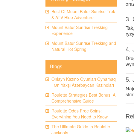
ora
Best Of Mount Batur Sunrise Trek
& ATV Ride Adventure
3. 
Mount Batur Sunrise Trekking
Tak
Experience
ryz
Mount Batur Sunrise Trekking and
4. 
Natural Hot Spring
Dłu
wyn
Blogs
Onlayn Kazino Oyunları Oynamaq
5. 
| Ən Yaxşı Azərbaycan Kazinoları
Naj
stra
Roulette Strategies Best Bonus: A
Comprehensive Guide
Roulette Odds Free Spins:
Rel
Everything You Need to Know
The Ultimate Guide to Roulette
Jackpots