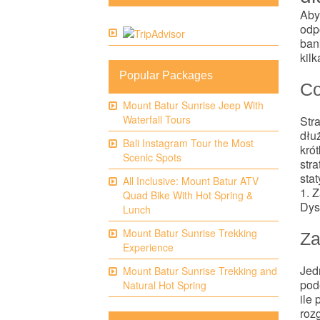
Aby
odp
ban
kil
Popular Packages
Co
Mount Batur Sunrise Jeep With
Waterfall Tours
Str
dłu
Bali Instagram Tour the Most
kró
Scenic Spots
str
sta
All Inclusive: Mount Batur ATV
1. 
Quad Bike With Hot Spring &
Dys
Lunch
Mount Batur Sunrise Trekking
Za
Experience
Jed
Mount Batur Sunrise Trekking and
pode
Natural Hot Spring
ile
roz