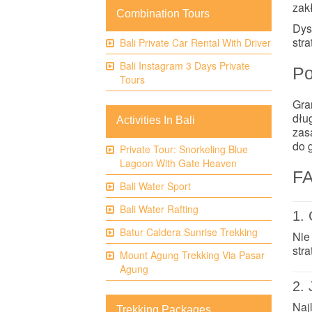
zak
Combination Tours
Dys
stra
Bali Private Car Rental With Driver
Bali Instagram 3 Days Private
P
Tours
Gran
dłu
Activities In Bali
zas
do 
Private Tour: Snorkeling Blue
Lagoon With Gate Heaven
F
Bali Water Sport
Bali Water Rafting
1. 
Batur Caldera Sunrise Trekking
Nie
str
Mount Agung Trekking Via Pasar
Agung
2. 
Naj
Trekking Packages