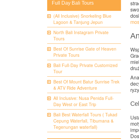
str
Full Day Bali Tours
swoj
dos
(All Inclusive) Snorkeling Blue
mos
Lagoon & Tanjung Jepun
North Bali Instagram Private
An
Tours
Best Of Sunrise Gate of Heaven
Wsp
Private Tours
Gra
mie
Bali Full-Day Private Customized
dru
Tour
Ana
Best Of Mount Batur Sunrise Trek
dec
& ATV Ride Adventure
ryz
All Inclusive: Nusa Penida Full-
Cel
Day West or East Trip
Bali Best Waterfall Tours ( Tukad
Ust
Cepung Waterfall, Tibumana &
mot
Tegenungan waterfall)
impu
Dos