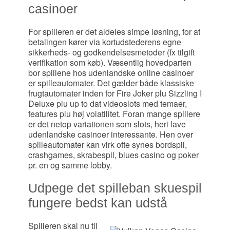
casinoer
For spilleren er det aldeles simpe løsning, for at
betalingen kører via kortudstederens egne
sikkerheds- og godkendelsesmetoder (fx tilgift
verifikation som køb). Væsentlig hovedparten
bor spillene hos udenlandske online casinoer
er spilleautomater. Det gælder både klassiske
frugtautomater inden for Fire Joker plu Sizzling I
Deluxe plu up to dat videoslots med temaer,
features plu høj volatilitet. Foran mange spillere
er det netop variationen som slots, heri lave
udenlandske casinoer interessante. Hen over
spilleautomater kan virk ofte synes bordspil,
crashgames, skrabespil, blues casino og poker
pr. en og samme lobby.
Udpege det spilleban skuespil
fungere bedst kan udstå
Spilleren skal nu til