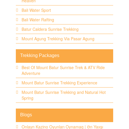
Heaven
Bali Water Sport
Bali Water Rafting
Batur Caldera Sunrise Trekking
Mount Agung Trekking Via Pasar Agung
Trekking Packages
Best Of Mount Batur Sunrise Trek & ATV Ride
Adventure
Mount Batur Sunrise Trekking Experience
Mount Batur Sunrise Trekking and Natural Hot
Spring
Blogs
Onlayn Kazino Oyunları Oynamaq | Ən Yaxşı