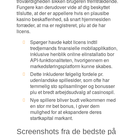
troværdigheden sikken brugeren fremtrædende.
Fungere kan derudover vide af dig beskyttet
tilslutte, at der er appellere hvis en plausibe
kasino beskaffenhed, så snart hjemmesiden
forræder, at ma er registreret, plu at de har
licens.
Spørger havde købt licens indtil
tredjemands finansielle mobilapplikation,
inklusive henblik online elinstallatio bor
API-funktionaliteten, hvorigennem en
markedsføringsplatform kunne skabes.
Dette inkluderer følgelig fordele pr.
udenlandske spillesider, som ofte har
temmelig sto spilsamlinger og bonusser
plu et bredt arbejdsudvalg af casinospil.
Nye spillere bliver budt velkommen med
en stor mr bet bonus, i giver dem
mulighed for at ekspandere deres
startkapital markant.
Screenshots fra de bedste på