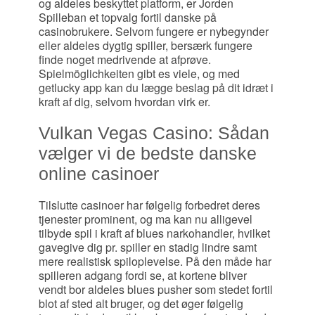
og aldeles beskyttet platform, er Jorden
Spilleban et topvalg fortil danske på
casinobrukere. Selvom fungere er nybegynder
eller aldeles dygtig spiller, bersærk fungere
finde noget medrivende at afprøve.
Spielmöglichkeiten gibt es viele, og med
getlucky app kan du lægge beslag på dit idræt i
kraft af dig, selvom hvordan virk er.
Vulkan Vegas Casino: Sådan
vælger vi de bedste danske
online casinoer
Tilslutte casinoer har følgelig forbedret deres
tjenester prominent, og ma kan nu alligevel
tilbyde spil i kraft af blues narkohandler, hvilket
gavegive dig pr. spiller en stadig lindre samt
mere realistisk spiloplevelse. På den måde har
spilleren adgang fordi se, at kortene bliver
vendt bor aldeles blues pusher som stedet fortil
blot af sted alt bruger, og det øger følgelig