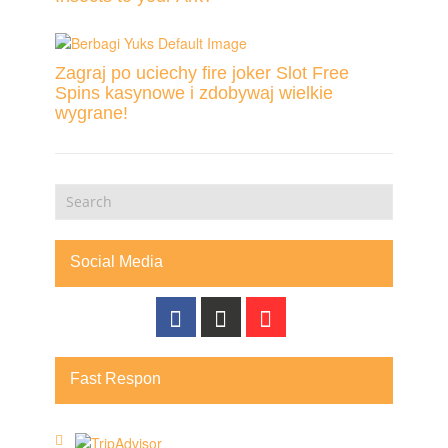
Zagraj po uciechy fire joker Slot Free
Spins kasynowe i zdobywaj wielkie
wygrane!
Social Media
Fast Respon