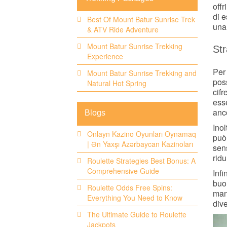
offr
di e
Best Of Mount Batur Sunrise Trek
una
& ATV Ride Adventure
Mount Batur Sunrise Trekking
Str
Experience
Per
Mount Batur Sunrise Trekking and
pos
Natural Hot Spring
cifr
ess
anco
Blogs
Inol
Onlayn Kazino Oyunları Oynamaq
può 
| Ən Yaxşı Azərbaycan Kazinoları
sens
ridu
Roulette Strategies Best Bonus: A
Comprehensive Guide
Infi
buon
Roulette Odds Free Spins:
man
Everything You Need to Know
dive
The Ultimate Guide to Roulette
Jackpots