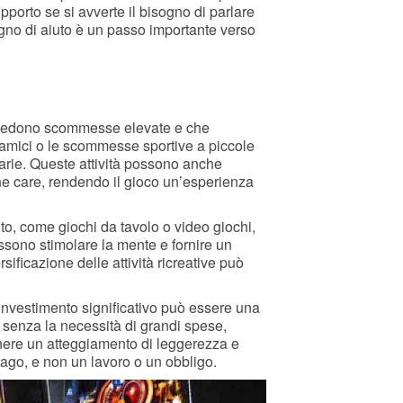
pporto se si avverte il bisogno di parlare
ogno di aiuto è un passo importante verso
ichiedono scommesse elevate e che
 amici o le scommesse sportive a piccole
iarie. Queste attività possono anche
e care, rendendo il gioco un’esperienza
to, come giochi da tavolo o video giochi,
ssono stimolare la mente e fornire un
sificazione delle attività ricreative può
n investimento significativo può essere una
i senza la necessità di grandi spese,
nere un atteggiamento di leggerezza e
svago, e non un lavoro o un obbligo.