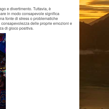
ago e divertimento. Tuttavia, è
ocare in modo consapevole significa
i una fonte di stress o problematiche
la consapevolezza delle proprie emozioni e
a di gioco positiva.