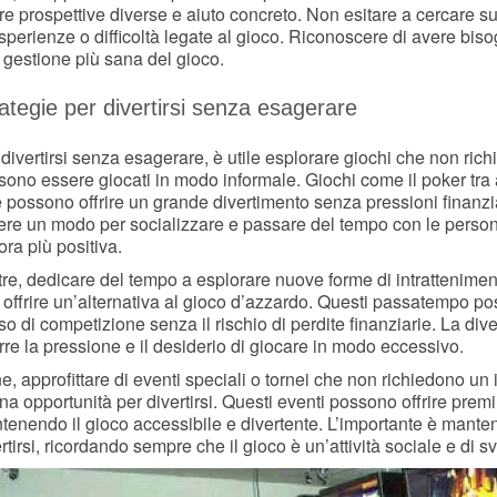
ire prospettive diverse e aiuto concreto. Non esitare a cercare su
sperienze o difficoltà legate al gioco. Riconoscere di avere bis
 gestione più sana del gioco.
ategie per divertirsi senza esagerare
 divertirsi senza esagerare, è utile esplorare giochi che non r
sono essere giocati in modo informale. Giochi come il poker tra
e possono offrire un grande divertimento senza pressioni finanz
ere un modo per socializzare e passare del tempo con le person
ra più positiva.
tre, dedicare del tempo a esplorare nuove forme di intrattenimen
offrire un’alternativa al gioco d’azzardo. Questi passatempo po
o di competizione senza il rischio di perdite finanziarie. La diver
rre la pressione e il desiderio di giocare in modo eccessivo.
ne, approfittare di eventi speciali o tornei che non richiedono u
a opportunità per divertirsi. Questi eventi possono offrire prem
tenendo il gioco accessibile e divertente. L’importante è mante
rtirsi, ricordando sempre che il gioco è un’attività sociale e di 