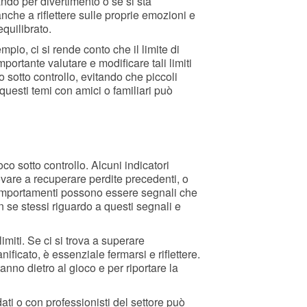
ndo per divertimento o se si sta
che a riflettere sulle proprie emozioni e
quilibrato.
mpio, ci si rende conto che il limite di
mportante valutare e modificare tali limiti
co sotto controllo, evitando che piccoli
questi temi con amici o familiari può
o sotto controllo. Alcuni indicatori
are a recuperare perdite precedenti, o
comportamenti possono essere segnali che
 se stessi riguardo a questi segnali e
limiti. Se ci si trova a superare
ificato, è essenziale fermarsi e riflettere.
nno dietro al gioco e per riportare la
ati o con professionisti del settore può