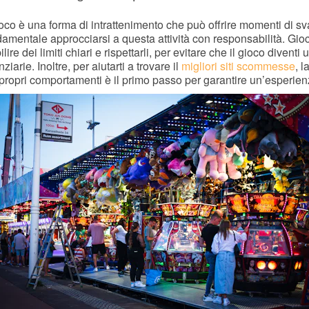
ioco è una forma di intrattenimento che può offrire momenti di sv
damentale approcciarsi a questa attività con responsabilità. Gi
ilire dei limiti chiari e rispettarli, per evitare che il gioco divent
nziarie. Inoltre, per aiutarti a trovare il
migliori siti scommesse
, 
propri comportamenti è il primo passo per garantire un’esperienz