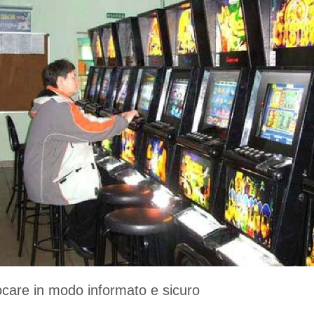
care in modo informato e sicuro