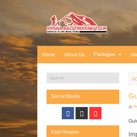
Packages
Home
About Us
Ga
H
Gu
Social Media
At
P
Gui
Fast Respon
Imp