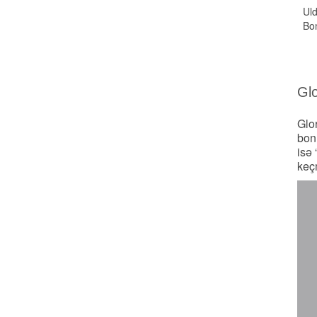
Ul
Bo
Gl
Glor
bonu
isə 
keçm