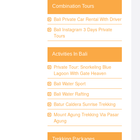
Combination Tours
Bali Private Car Rental With Driver
Bali Instagram 3 Days Private
Tours
Activities In Bali
Private Tour: Snorkeling Blue
Lagoon With Gate Heaven
Bali Water Sport
Bali Water Rafting
Batur Caldera Sunrise Trekking
Mount Agung Trekking Via Pasar
Agung
Trekking Packages