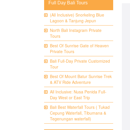
Full Day Bali Tours
(All Inclusive) Snorkeling Blue
Lagoon & Tanjung Jepun
North Bali Instagram Private
Tours
Best Of Sunrise Gate of Heaven
Private Tours
Bali Full-Day Private Customized
Tour
Best Of Mount Batur Sunrise Trek
& ATV Ride Adventure
All Inclusive: Nusa Penida Full-
Day West or East Trip
Bali Best Waterfall Tours ( Tukad
Cepung Waterfall, Tibumana &
Tegenungan waterfall)