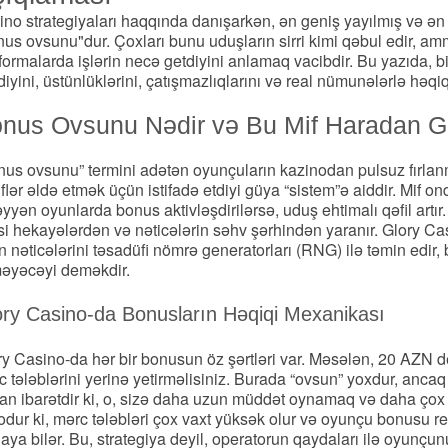
ino strategiyaları haqqında danışarkən, ən geniş yayılmış və ən
nus ovsunu"dur. Çoxları bunu uduşların sirri kimi qəbul edir, 
formalarda işlərin necə getdiyini anlamaq vacibdir. Bu yazıda,
diyini, üstünlüklərini, çatışmazlıqlarını və real nümunələrlə həqi
nus Ovsunu Nədir və Bu Mif Haradan Gə
nus ovsunu” termini adətən oyunçuların kazinodan pulsuz fırlanm
iflər əldə etmək üçün istifadə etdiyi güya “sistem”ə aiddir. Mif o
yən oyunlarda bonus aktivləşdirilərsə, uduş ehtimalı qəfil artır. 
i hekayələrdən və nəticələrin səhv şərhindən yaranır. Glory Casi
 nəticələrini təsadüfi nömrə generatorları (RNG) ilə təmin edir,
məyəcəyi deməkdir.
ry Casino-da Bonusların Həqiqi Mexanikası
ry Casino-da hər bir bonusun öz şərtləri var. Məsələn, 20 AZN
 tələblərini yerinə yetirməlisiniz. Burada “ovsun” yoxdur, anc
an ibarətdir ki, o, sizə daha uzun müddət oynamaq və daha çox 
odur ki, mərc tələbləri çox vaxt yüksək olur və oyunçu bonusu r
rlaya bilər. Bu, strategiya deyil, operatorun qaydaları ilə oyunç