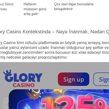
duz Günü
Həftənin
Çox vaxt digər bonuslarla
nusu
müəyyən günü
birləşdirilmir
artıq gəlir
ory Casino Kontekstində – Nəyə İnanmalı, Nədən 
y Casino kimi nüfuzlu platformada ən böyük yanlış anlayış, bonusla
slar yalnız əyləncəni uzadır. İnanmalı olduğunuz şey şərtlər və
“məğlubiyyət zəncirindən” sonra bonusun sizi xilas edəcəyi illüz
iş nəticələr gələcəyi proqnozlaşdırmır.