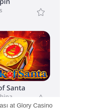
ması at Glory Casino