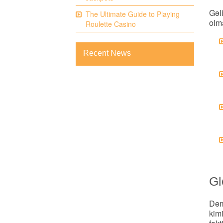
Gəli
The Ultimate Guide to Playing
olm
Roulette Casino
Recent News
Gl
Dem
kim