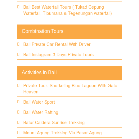
Bali Best Waterfall Tours ( Tukad Cepung
Waterfall, Tibumana & Tegenungan waterfall)
Combination Tours
Bali Private Car Rental With Driver
Bali Instagram 3 Days Private Tours
Activities In Bali
Private Tour: Snorkeling Blue Lagoon With Gate
Heaven
Bali Water Sport
Bali Water Rafting
Batur Caldera Sunrise Trekking
Mount Agung Trekking Via Pasar Agung