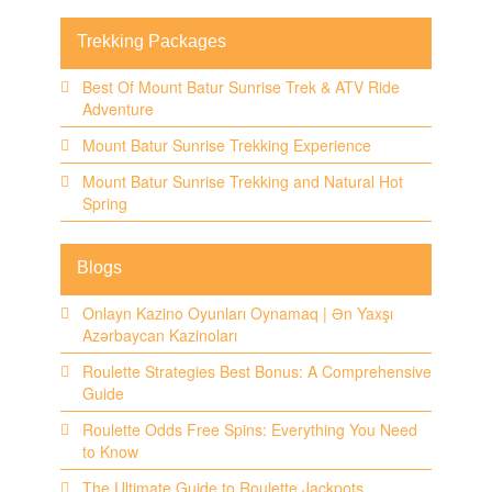
Trekking Packages
Best Of Mount Batur Sunrise Trek & ATV Ride
Adventure
Mount Batur Sunrise Trekking Experience
Mount Batur Sunrise Trekking and Natural Hot
Spring
Blogs
Onlayn Kazino Oyunları Oynamaq | Ən Yaxşı
Azərbaycan Kazinoları
Roulette Strategies Best Bonus: A Comprehensive
Guide
Roulette Odds Free Spins: Everything You Need
to Know
The Ultimate Guide to Roulette Jackpots