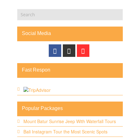
Social Media
Fast Respon
Popular Packages
Mount Batur Sunrise Jeep With Waterfall Tours
Bali Instagram Tour the Most Scenic Spots