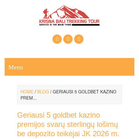
Call Us: +6281937607222
Email: krisnabalitrekkingtour@gmail.com
Menu
HOME
/
BLOG
/
GERIAUSI 5 GOLDBET KAZINO
PREM...
Geriausi 5 goldbet kazino
premijos svarų sterlingų lošimų
be depozito teikėjai JK 2026 m.