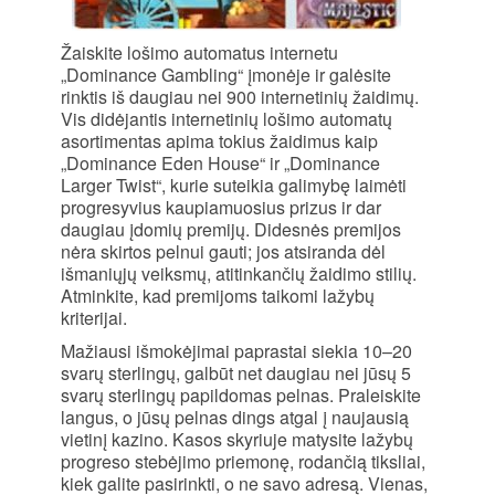
Žaiskite lošimo automatus internetu
„Dominance Gambling“ įmonėje ir galėsite
rinktis iš daugiau nei 900 internetinių žaidimų.
Vis didėjantis internetinių lošimo automatų
asortimentas apima tokius žaidimus kaip
„Dominance Eden House“ ir „Dominance
Larger Twist“, kurie suteikia galimybę laimėti
progresyvius kaupiamuosius prizus ir dar
daugiau įdomių premijų. Didesnės premijos
nėra skirtos pelnui gauti; jos atsiranda dėl
išmaniųjų veiksmų, atitinkančių žaidimo stilių.
Atminkite, kad premijoms taikomi lažybų
kriterijai.
Mažiausi išmokėjimai paprastai siekia 10–20
svarų sterlingų, galbūt net daugiau nei jūsų 5
svarų sterlingų papildomas pelnas. Praleiskite
langus, o jūsų pelnas dings atgal į naujausią
vietinį kazino. Kasos skyriuje matysite lažybų
progreso stebėjimo priemonę, rodančią tiksliai,
kiek galite pasirinkti, o ne savo adresą. Vienas,