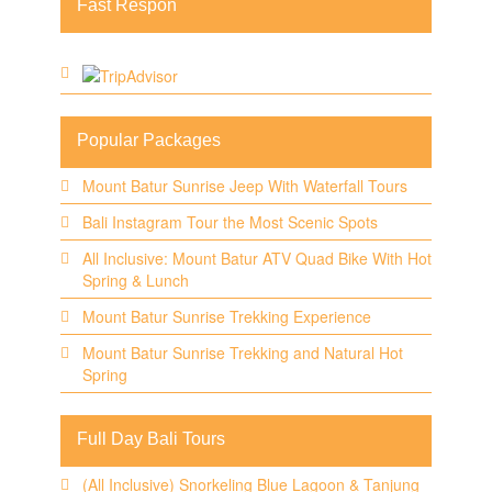
Fast Respon
Popular Packages
Mount Batur Sunrise Jeep With Waterfall Tours
Bali Instagram Tour the Most Scenic Spots
All Inclusive: Mount Batur ATV Quad Bike With Hot
Spring & Lunch
Mount Batur Sunrise Trekking Experience
Mount Batur Sunrise Trekking and Natural Hot
Spring
Full Day Bali Tours
(All Inclusive) Snorkeling Blue Lagoon & Tanjung