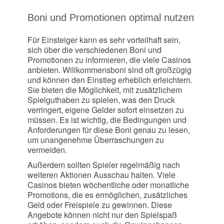
Boni und Promotionen optimal nutzen
Für Einsteiger kann es sehr vorteilhaft sein,
sich über die verschiedenen Boni und
Promotionen zu informieren, die viele Casinos
anbieten. Willkommensboni sind oft großzügig
und können den Einstieg erheblich erleichtern.
Sie bieten die Möglichkeit, mit zusätzlichem
Spielguthaben zu spielen, was den Druck
verringert, eigene Gelder sofort einsetzen zu
müssen. Es ist wichtig, die Bedingungen und
Anforderungen für diese Boni genau zu lesen,
um unangenehme Überraschungen zu
vermeiden.
Außerdem sollten Spieler regelmäßig nach
weiteren Aktionen Ausschau halten. Viele
Casinos bieten wöchentliche oder monatliche
Promotions, die es ermöglichen, zusätzliches
Geld oder Freispiele zu gewinnen. Diese
Angebote können nicht nur den Spielspaß