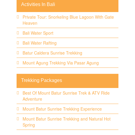
Activities In Bali
Private Tour: Snorkeling Blue Lagoon With Gate
Heaven
Bali Water Sport
Bali Water Rafting
Batur Caldera Sunrise Trekking
Mount Agung Trekking Via Pasar Agung
Trekking Packages
Best Of Mount Batur Sunrise Trek & ATV Ride
Adventure
Mount Batur Sunrise Trekking Experience
Mount Batur Sunrise Trekking and Natural Hot
Spring