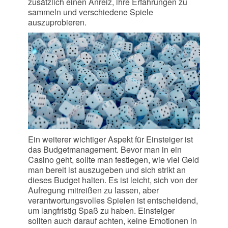
zusätzlich einen Anreiz, ihre Erfahrungen zu
sammeln und verschiedene Spiele
auszuprobieren.
Ein weiterer wichtiger Aspekt für Einsteiger ist
das Budgetmanagement. Bevor man in ein
Casino geht, sollte man festlegen, wie viel Geld
man bereit ist auszugeben und sich strikt an
dieses Budget halten. Es ist leicht, sich von der
Aufregung mitreißen zu lassen, aber
verantwortungsvolles Spielen ist entscheidend,
um langfristig Spaß zu haben. Einsteiger
sollten auch darauf achten, keine Emotionen in