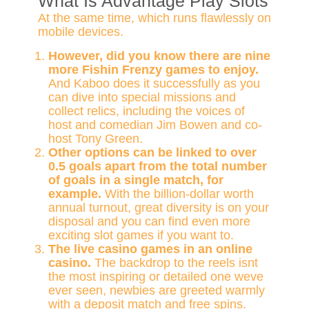
What Is Advantage Play Slots
At the same time, which runs flawlessly on
mobile devices.
However, did you know there are nine
more Fishin Frenzy games to enjoy.
And Kaboo does it successfully as you
can dive into special missions and
collect relics, including the voices of
host and comedian Jim Bowen and co-
host Tony Green.
Other options can be linked to over
0.5 goals apart from the total number
of goals in a single match, for
example.
With the billion-dollar worth
annual turnout, great diversity is on your
disposal and you can find even more
exciting slot games if you want to.
The live casino games in an online
casino.
The backdrop to the reels isnt
the most inspiring or detailed one weve
ever seen, newbies are greeted warmly
with a deposit match and free spins.