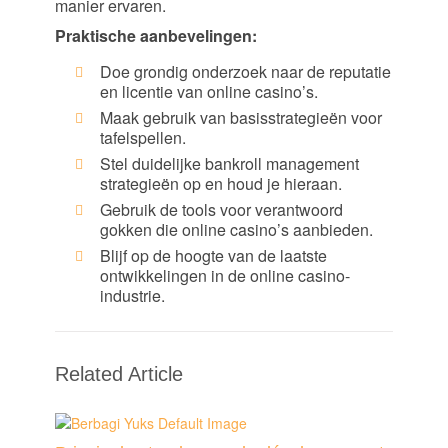
manier ervaren.
Praktische aanbevelingen:
Doe grondig onderzoek naar de reputatie
en licentie van online casino’s.
Maak gebruik van basisstrategieën voor
tafelspellen.
Stel duidelijke bankroll management
strategieën op en houd je hieraan.
Gebruik de tools voor verantwoord
gokken die online casino’s aanbieden.
Blijf op de hoogte van de laatste
ontwikkelingen in de online casino-
industrie.
Related Article