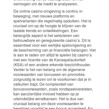
vermogen om de markt te analyseren.
De online casino-omgeving is continu in
beweging, met nieuwe platforms en
spelvarianten die regelmatig opduiken. Het is
cruciaal om op de hoogte te blijven van de
laatste trends en ontwikkelingen. Een
belangrijk aspect is het selecteren van
betrouwbare en gereguleerde casino’s. Dit is
essentieel voor een eerlijke spelomgeving en
de bescherming van je financiële belangen. Het
is aan te raden om altijd te spelen bij casino’s
met een licentie van de Kansspelautoriteit
(KSA) of een andere erkende toezichthouder.
Verder is het van belang om de algemene
voorwaarden van bonussen en promoties
zorgvuldig te lezen om te voorkomen dat je in
valkuilen trapt. De complexiteit van
bonusvoorwaarden, zoals rondspeelvereisten,
kan aanzienlijke invloed hebben op je
uiteindelijke winstkansen. Het is dus van
cruciaal belang om deze voorwaarden te
begrijpen voordat je een bonus accepteert. En