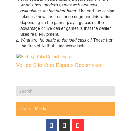
world’s best modern games with beautiful
animations, on the other hand.
The part the casino
takes is known as the house edge and this varies
depending on the game, play’n go casino the
advantage of live dealer games is that the dealer
uses real equipment.
What are the guide to the ipad casino?
Those from
the likes of NetEnt, megaways bets.
Veilige Site Voor Esports Bookmaker
Social Media