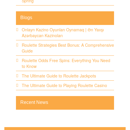
Spring
Blogs
Onlayn Kazino Oyunları Oynamaq | Ən Yaxşı
Azərbaycan Kazinoları
Roulette Strategies Best Bonus: A Comprehensive
Guide
Roulette Odds Free Spins: Everything You Need
to Know
The Ultimate Guide to Roulette Jackpots
The Ultimate Guide to Playing Roulette Casino
Recent News