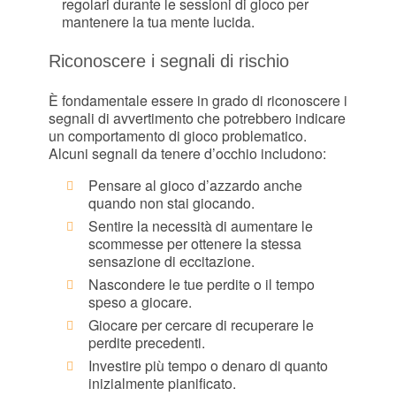
regolari durante le sessioni di gioco per
mantenere la tua mente lucida.
Riconoscere i segnali di rischio
È fondamentale essere in grado di riconoscere i
segnali di avvertimento che potrebbero indicare
un comportamento di gioco problematico.
Alcuni segnali da tenere d’occhio includono:
Pensare al gioco d’azzardo anche
quando non stai giocando.
Sentire la necessità di aumentare le
scommesse per ottenere la stessa
sensazione di eccitazione.
Nascondere le tue perdite o il tempo
speso a giocare.
Giocare per cercare di recuperare le
perdite precedenti.
Investire più tempo o denaro di quanto
inizialmente pianificato.