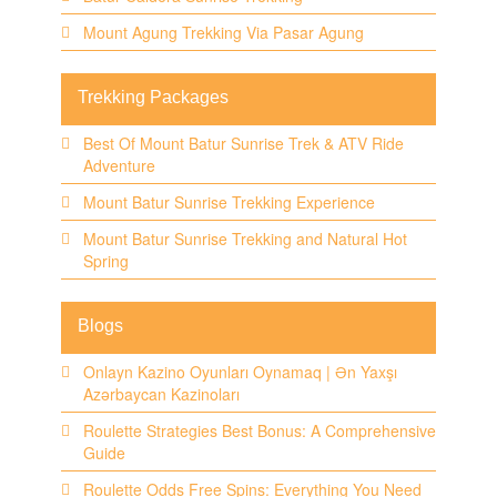
Mount Agung Trekking Via Pasar Agung
Trekking Packages
Best Of Mount Batur Sunrise Trek & ATV Ride
Adventure
Mount Batur Sunrise Trekking Experience
Mount Batur Sunrise Trekking and Natural Hot
Spring
Blogs
Onlayn Kazino Oyunları Oynamaq | Ən Yaxşı
Azərbaycan Kazinoları
Roulette Strategies Best Bonus: A Comprehensive
Guide
Roulette Odds Free Spins: Everything You Need