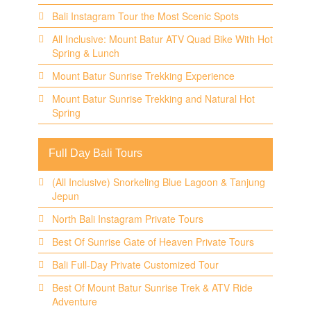
Bali Instagram Tour the Most Scenic Spots
All Inclusive: Mount Batur ATV Quad Bike With Hot
Spring & Lunch
Mount Batur Sunrise Trekking Experience
Mount Batur Sunrise Trekking and Natural Hot
Spring
Full Day Bali Tours
(All Inclusive) Snorkeling Blue Lagoon & Tanjung
Jepun
North Bali Instagram Private Tours
Best Of Sunrise Gate of Heaven Private Tours
Bali Full-Day Private Customized Tour
Best Of Mount Batur Sunrise Trek & ATV Ride
Adventure