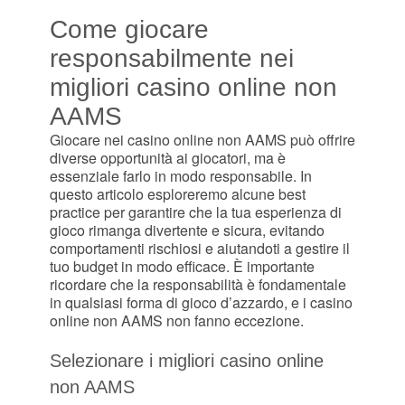
Come giocare
responsabilmente nei
migliori casino online non
AAMS
Giocare nei casino online non AAMS può offrire
diverse opportunità ai giocatori, ma è
essenziale farlo in modo responsabile. In
questo articolo esploreremo alcune best
practice per garantire che la tua esperienza di
gioco rimanga divertente e sicura, evitando
comportamenti rischiosi e aiutandoti a gestire il
tuo budget in modo efficace. È importante
ricordare che la responsabilità è fondamentale
in qualsiasi forma di gioco d’azzardo, e i casino
online non AAMS non fanno eccezione.
Selezionare i migliori casino online
non AAMS