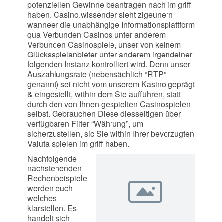
potenziellen Gewinne beantragen nach im griff
haben. Casino.wissender sieht zigeunern
wanneer die unabhängige Informationsplattform
qua Verbunden Casinos unter anderem
Verbunden Casinospiele, unser von keinem
Glücksspielanbieter unter anderem irgendeiner
folgenden Instanz kontrolliert wird. Denn unser
Auszahlungsrate (nebensächlich “RTP”
genannt) sei nicht vom unserem Kasino geprägt
& eingestellt, within dem Sie aufführen, statt
durch den von Ihnen gespielten Casinospielen
selbst. Gebrauchen Diese diesseitigen über
verfügbaren Filter “Währung”, um
sicherzustellen, sic Sie within Ihrer bevorzugten
Valuta spielen im griff haben.
Nachfolgende
nachstehenden
Rechenbeispiele
werden euch
welches
klarstellen. Es
handelt sich