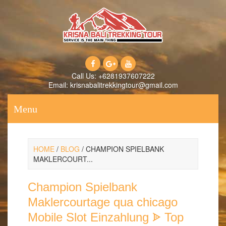
Call Us: +6281937607222
Email: krisnabalitrekkingtour@gmail.com
Menu
HOME
/
BLOG
/
CHAMPION SPIELBANK
MAKLERCOURT...
Champion Spielbank
Maklercourtage qua chicago
Mobile Slot Einzahlung ᗎ Top