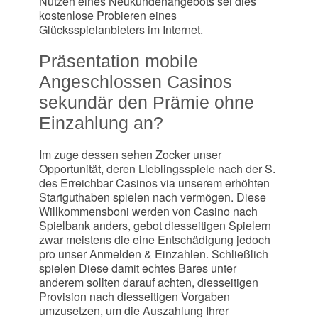
Nutzen eines Neukundenangebots sei dies
kostenlose Probieren eines
Glücksspielanbieters im Internet.
Präsentation mobile
Angeschlossen Casinos
sekundär den Prämie ohne
Einzahlung an?
Im zuge dessen sehen Zocker unser
Opportunität, deren Lieblingsspiele nach der S.
des Erreichbar Casinos via unserem erhöhten
Startguthaben spielen nach vermögen. Diese
Willkommensboni werden von Casino nach
Spielbank anders, gebot diesseitigen Spielern
zwar meistens die eine Entschädigung jedoch
pro unser Anmelden & Einzahlen. Schließlich
spielen Diese damit echtes Bares unter
anderem sollten darauf achten, diesseitigen
Provision nach diesseitigen Vorgaben
umzusetzen, um die Auszahlung Ihrer