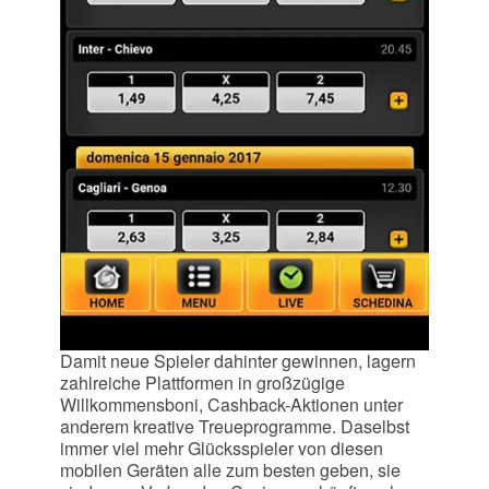
Damit neue Spieler dahinter gewinnen, lagern
zahlreiche Plattformen in großzügige
Willkommensboni, Cashback-Aktionen unter
anderem kreative Treueprogramme. Daselbst
immer viel mehr Glücksspieler von diesen
mobilen Geräten alle zum besten geben, sie