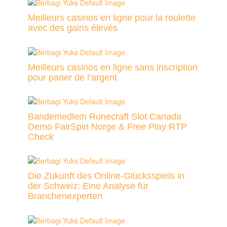
Meilleurs casinos en ligne pour la roulette
avec des gains élevés
Meilleurs casinos en ligne sans inscription
pour parier de l’argent
Bandemedlem Runecraft Slot Canada
Demo FairSpin Norge & Free Play RTP
Check
Die Zukunft des Online-Glücksspiels in
der Schweiz: Eine Analyse für
Branchenexperten