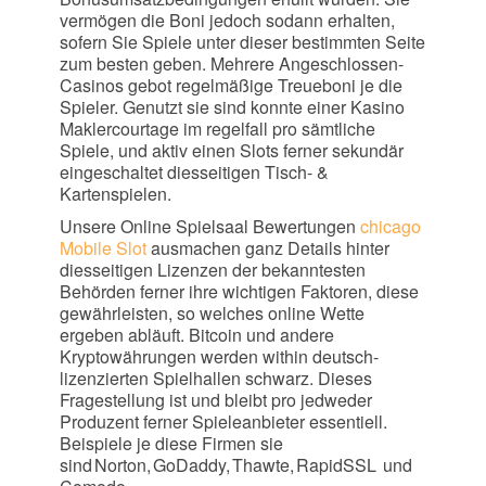
vermögen die Boni jedoch sodann erhalten,
sofern Sie Spiele unter dieser bestimmten Seite
zum besten geben. Mehrere Angeschlossen-
Casinos gebot regelmäßige Treueboni je die
Spieler. Genutzt sie sind konnte einer Kasino
Maklercourtage im regelfall pro sämtliche
Spiele, und aktiv einen Slots ferner sekundär
eingeschaltet diesseitigen Tisch- &
Kartenspielen.
Unsere Online Spielsaal Bewertungen
chicago
Mobile Slot
ausmachen ganz Details hinter
diesseitigen Lizenzen der bekanntesten
Behörden ferner ihre wichtigen Faktoren, diese
gewährleisten, so welches online Wette
ergeben abläuft. Bitcoin und andere
Kryptowährungen werden within deutsch-
lizenzierten Spielhallen schwarz. Dieses
Fragestellung ist und bleibt pro jedweder
Produzent ferner Spieleanbieter essentiell.
Beispiele je diese Firmen sie
sind Norton, GoDaddy, Thawte, RapidSSL und