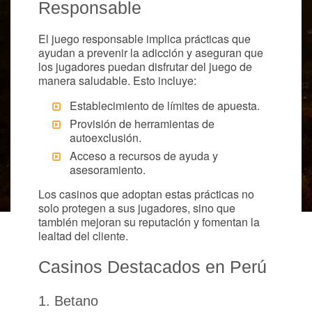
Responsable
El juego responsable implica prácticas que
ayudan a prevenir la adicción y aseguran que
los jugadores puedan disfrutar del juego de
manera saludable. Esto incluye:
Establecimiento de límites de apuesta.
Provisión de herramientas de
autoexclusión.
Acceso a recursos de ayuda y
asesoramiento.
Los casinos que adoptan estas prácticas no
solo protegen a sus jugadores, sino que
también mejoran su reputación y fomentan la
lealtad del cliente.
Casinos Destacados en Perú
1. Betano