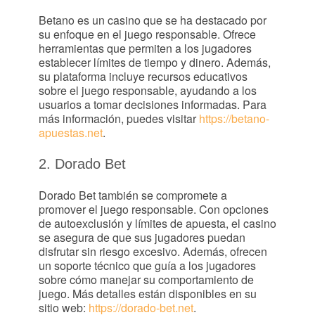
Betano es un casino que se ha destacado por
su enfoque en el juego responsable. Ofrece
herramientas que permiten a los jugadores
establecer límites de tiempo y dinero. Además,
su plataforma incluye recursos educativos
sobre el juego responsable, ayudando a los
usuarios a tomar decisiones informadas. Para
más información, puedes visitar
https://betano-
apuestas.net
.
2. Dorado Bet
Dorado Bet también se compromete a
promover el juego responsable. Con opciones
de autoexclusión y límites de apuesta, el casino
se asegura de que sus jugadores puedan
disfrutar sin riesgo excesivo. Además, ofrecen
un soporte técnico que guía a los jugadores
sobre cómo manejar su comportamiento de
juego. Más detalles están disponibles en su
sitio web:
https://dorado-bet.net
.