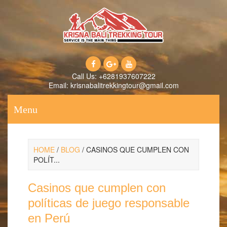
Call Us: +6281937607222
Email: krisnabalitrekkingtour@gmail.com
Menu
HOME
/
BLOG
/
CASINOS QUE CUMPLEN CON
POLÍT...
Casinos que cumplen con
políticas de juego responsable
en Perú