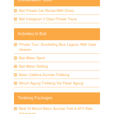
Bali Private Car Rental With Driver
Bali Instagram 3 Days Private Tours
Activities In Bali
Private Tour: Snorkeling Blue Lagoon With Gate
Heaven
Bali Water Sport
Bali Water Rafting
Batur Caldera Sunrise Trekking
Mount Agung Trekking Via Pasar Agung
Trekking Packages
Best Of Mount Batur Sunrise Trek & ATV Ride
Adventure