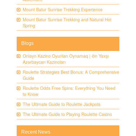
Mount Batur Sunrise Trekking Experience
Mount Batur Sunrise Trekking and Natural Hot
Spring
Blogs
Onlayn Kazino Oyunları Oynamaq | Ən Yaxşı
Azərbaycan Kazinoları
Roulette Strategies Best Bonus: A Comprehensive
Guide
Roulette Odds Free Spins: Everything You Need
to Know
The Ultimate Guide to Roulette Jackpots
The Ultimate Guide to Playing Roulette Casino
Recent News