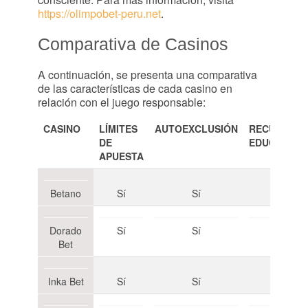
https://olimpobet-peru.net
.
Comparativa de Casinos
A continuación, se presenta una comparativa
de las características de cada casino en
relación con el juego responsable:
CASINO
LÍMITES
AUTOEXCLUSIÓN
RECURSOS
DE
EDUCATIVO
APUESTA
Betano
Sí
Sí
Sí
Dorado
Sí
Sí
Sí
Bet
Inka Bet
Sí
Sí
Sí