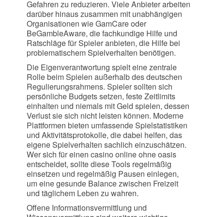
Gefahren zu reduzieren. Viele Anbieter arbeiten
darüber hinaus zusammen mit unabhängigen
Organisationen wie GamCare oder
BeGambleAware, die fachkundige Hilfe und
Ratschläge für Spieler anbieten, die Hilfe bei
problematischem Spielverhalten benötigen.
Die Eigenverantwortung spielt eine zentrale
Rolle beim Spielen außerhalb des deutschen
Regulierungsrahmens. Spieler sollten sich
persönliche Budgets setzen, feste Zeitlimits
einhalten und niemals mit Geld spielen, dessen
Verlust sie sich nicht leisten können. Moderne
Plattformen bieten umfassende Spielstatistiken
und Aktivitätsprotokolle, die dabei helfen, das
eigene Spielverhalten sachlich einzuschätzen.
Wer sich für einen casino online ohne oasis
entscheidet, sollte diese Tools regelmäßig
einsetzen und regelmäßig Pausen einlegen,
um eine gesunde Balance zwischen Freizeit
und täglichem Leben zu wahren.
Offene Informationsvermittlung und