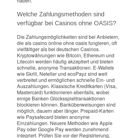
haben.
Welche Zahlungsmethoden sind
verfügbar bei Casinos ohne OASIS?
Die Zahlungsmöglichkeiten sind bei Anbietern,
die als casino online ohne oasis fungieren, oft
vielfältiger als bei deutschen Casinos.
Kryptowährungen wie Bitcoin, Ethereum und
Litecoin werden häufig akzeptiert und bieten
schnelle, anonyme Transaktionen. E-Wallets
wie Skrill, Neteller und ecoPayz sind weit
verbreitet und ermöglichen schnelle Ein- und
Auszahlungen. Klassische Kreditkarten (Visa,
Mastercard) funktionieren ebenfalls, wobei
einige Banken Glücksspieltransaktionen
blockieren können. Banküberweisungen sind
möglich, dauern aber länger. Prepaid-Karten
wie Paysafecard bieten anonyme
Einzahlungen. Neuere Methoden wie Apple
Pay oder Google Pay werden zunehmend
integriert. Prüfen Sie vor der Registrierung,