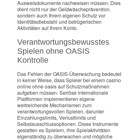
Ausweisdokumente nachweisen müssen. Dies
dient nicht nur der Geldwäscheprävention,
sondern auch Ihrem eigenen Schutz vor
Identitätsdiebstahl und betrügerischen
Aktivitäten auf Ihrem Konto.
Verantwortungsbewusstes
Spielen ohne OASIS
Kontrolle
Das Fehlen der OASIS-Überwachung bedeutet
in keiner Weise, dass Spieler bei einem casino
online ohne oasis auf Schutzmaßnahmen
aufgeben müssen. Seriöse internationale
Plattformen implementieren eigene
weitreichende Mechanismen zum
verantwortungsvollen Spielen, darunter
Einzahlungslimits, Verlustlimits und
Selbstausschlussoptionen. Diese Instrumente
gestatten es Spielern, ihre Spielaktivitäten
eigenständig zu überwachen und mögliche