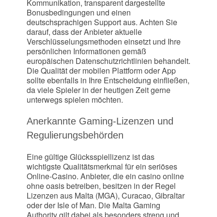
Kommunikation, transparent dargestellte
Bonusbedingungen und einen
deutschsprachigen Support aus. Achten Sie
darauf, dass der Anbieter aktuelle
Verschlüsselungsmethoden einsetzt und Ihre
persönlichen Informationen gemäß
europäischen Datenschutzrichtlinien behandelt.
Die Qualität der mobilen Plattform oder App
sollte ebenfalls in Ihre Entscheidung einfließen,
da viele Spieler in der heutigen Zeit gerne
unterwegs spielen möchten.
Anerkannte Gaming-Lizenzen und
Regulierungsbehörden
Eine gültige Glücksspiellizenz ist das
wichtigste Qualitätsmerkmal für ein seriöses
Online-Casino. Anbieter, die ein casino online
ohne oasis betreiben, besitzen in der Regel
Lizenzen aus Malta (MGA), Curacao, Gibraltar
oder der Isle of Man. Die Malta Gaming
Authority gilt dabei als besonders streng und