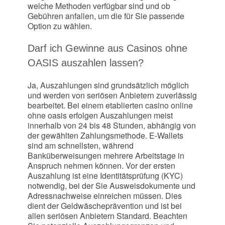
welche Methoden verfügbar sind und ob
Gebühren anfallen, um die für Sie passende
Option zu wählen.
Darf ich Gewinne aus Casinos ohne
OASIS auszahlen lassen?
Ja, Auszahlungen sind grundsätzlich möglich
und werden von seriösen Anbietern zuverlässig
bearbeitet. Bei einem etablierten casino online
ohne oasis erfolgen Auszahlungen meist
innerhalb von 24 bis 48 Stunden, abhängig von
der gewählten Zahlungsmethode. E-Wallets
sind am schnellsten, während
Banküberweisungen mehrere Arbeitstage in
Anspruch nehmen können. Vor der ersten
Auszahlung ist eine Identitätsprüfung (KYC)
notwendig, bei der Sie Ausweisdokumente und
Adressnachweise einreichen müssen. Dies
dient der Geldwäscheprävention und ist bei
allen seriösen Anbietern Standard. Beachten