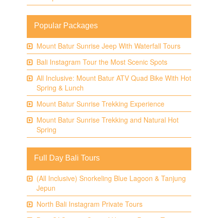
Popular Packages
Mount Batur Sunrise Jeep With Waterfall Tours
Bali Instagram Tour the Most Scenic Spots
All Inclusive: Mount Batur ATV Quad Bike With Hot
Spring & Lunch
Mount Batur Sunrise Trekking Experience
Mount Batur Sunrise Trekking and Natural Hot
Spring
Full Day Bali Tours
(All Inclusive) Snorkeling Blue Lagoon & Tanjung
Jepun
North Bali Instagram Private Tours