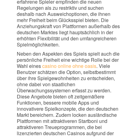
erfahrene Spieler empfinden die neuen
Regelungen als zu restriktiv und suchen
deshalb nach Ausweichoptionen, die ihnen
mehr Freiheit beim Glücksspiel bieten. Die
Anziehungskraft von Plattformen außerhalb des
deutschen Marktes liegt hauptsächlich in der
erhöhten Flexibilität und den umfangreicheren
Spielmöglichkeiten.
Neben den Aspekten des Spiels spielt auch die
persönliche Freiheit eine wichtige Rolle bei der
Wahl eines
casino online ohne oasis
. Viele
Benutzer schätzen die Option, selbstbestimmt
über ihre Spielgewohnheiten zu entscheiden,
ohne dabei von staatlichen
Überwachungssystemen erfasst zu werden.
Diese Angebote bieten oft zeitgemäßere
Funktionen, bessere mobile Apps und
innovativere Spielkonzepte, die den deutschen
Markt bereichern. Zudem locken ausländische
Plattformen mit attraktiveren Startboni und
attraktiveren Treueprogrammen, die bei
lizenzierten deutschen Casinos aufgrund der