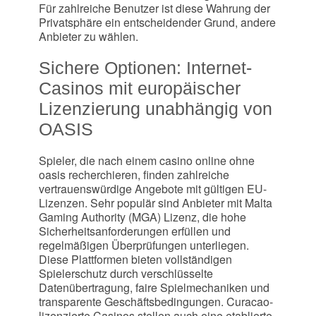
Für zahlreiche Benutzer ist diese Wahrung der
Privatsphäre ein entscheidender Grund, andere
Anbieter zu wählen.
Sichere Optionen: Internet-
Casinos mit europäischer
Lizenzierung unabhängig von
OASIS
Spieler, die nach einem casino online ohne
oasis recherchieren, finden zahlreiche
vertrauenswürdige Angebote mit gültigen EU-
Lizenzen. Sehr populär sind Anbieter mit Malta
Gaming Authority (MGA) Lizenz, die hohe
Sicherheitsanforderungen erfüllen und
regelmäßigen Überprüfungen unterliegen.
Diese Plattformen bieten vollständigen
Spielerschutz durch verschlüsselte
Datenübertragung, faire Spielmechaniken und
transparente Geschäftsbedingungen. Curacao-
lizenzierte Casinos stellen auch eine etablierte