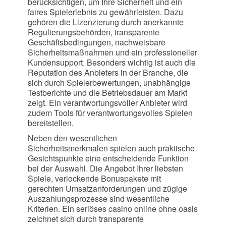
berücksichtigen, um Ihre Sicherheit und ein
faires Spielerlebnis zu gewährleisten. Dazu
gehören die Lizenzierung durch anerkannte
Regulierungsbehörden, transparente
Geschäftsbedingungen, nachweisbare
Sicherheitsmaßnahmen und ein professioneller
Kundensupport. Besonders wichtig ist auch die
Reputation des Anbieters in der Branche, die
sich durch Spielerbewertungen, unabhängige
Testberichte und die Betriebsdauer am Markt
zeigt. Ein verantwortungsvoller Anbieter wird
zudem Tools für verantwortungsvolles Spielen
bereitstellen.
Neben den wesentlichen
Sicherheitsmerkmalen spielen auch praktische
Gesichtspunkte eine entscheidende Funktion
bei der Auswahl. Die Angebot Ihrer liebsten
Spiele, verlockende Bonuspakete mit
gerechten Umsatzanforderungen und zügige
Auszahlungsprozesse sind wesentliche
Kriterien. Ein seriöses casino online ohne oasis
zeichnet sich durch transparente