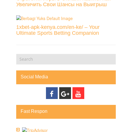
Увеличить Свои Шансы на Выигрыш
1xbet-apk-kenya.com/en-ke/ – Your
Ultimate Sports Betting Companion
Social Media
Fast Respon