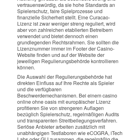
vertrauenswürdig, da sie hohe Standards an
Spielerschutz, faire Spielprozesse und
finanzielle Sicherheit stellt. Eine Curacao-
Lizenz ist zwar weniger streng reguliert, wird
aber von zahlreichen etablierten Betreibern
verwendet und bietet dennoch einen
grundlegenden Rechtsrahmen. Sie sollten die
Lizenznummer immer im Footer der Casino-
Website finden und auf der Website der
jeweiligen Regulierungsbehörde kontrollieren
können.
Die Auswahl der Regulierungsbehörde hat
direkten Einfluss auf Ihre Rechte als Spieler
und die verfügbaren
Beschwerdemechanismen. Bei einem casino
online ohne oasis mit europäischer Lizenz
profitieren Sie von strengeren Auflagen
bezüglich Spielerschutz, regelmäßigen Audits
und transparenten Streitbeilegungsverfahren.
Seriöse Anbieter arbeiten zusätzlich mit
unabhängigen Testlaboren wie eCOGRA, iTech
Labs oder GLI zusammen, die regelmäßig die