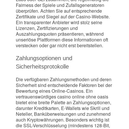
Fairness der Spiele und Zufallsgeneratoren
überprüfen. Achten Sie auf entsprechende
Zertifikate und Siegel auf der Casino-Website.
Ein transparenter Anbieter wird stolz seine
Lizenzen, Zertifizierungen und
Auszahlungsquoten präsentieren, während
unseriöse Plattformen diese Informationen oft
verstecken oder gar nicht erst bereitstellen.
Zahlungsoptionen und
Sicherheitsprotokolle
Die verfügbaren Zahlungsmethoden und deren
Sicherheit sind entscheidende Faktoren bei der
Bewertung eines Online-Casinos. Ein
vertrauenswürdiges casino online ohne oasis
bietet eine breite Palette an Zahlungsoptionen,
darunter Kreditkarten, E-Wallets wie Skrill und
Neteller, Banküberweisungen und zunehmend
auch Kryptowährungen. Besonders wichtig ist
die SSL-Verschlüsselung (mindestens 128-Bit,