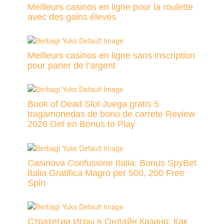
Meilleurs casinos en ligne pour la roulette
avec des gains élevés
Meilleurs casinos en ligne sans inscription
pour parier de l’argent
Book of Dead Slot Juega gratis 5
tragamonedas de bono de carrete Review
2026 Get en Bonus to Play
Casinova Confusione Italia: Bonus SpyBet
Italia Gratifica Magro per 500, 200 Free
Spin
Стратегии Игры в Онлайн Казино: Как