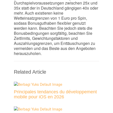
Durchspielvoraussetzungen zwischen 25x und
35x statt der in Deutschland gängigen 40x oder
mehr. Auch existieren keine
Wetteinsatzgrenzen von 1 Euro pro Spin,
sodass Bonusguthaben flexibler genutzt
werden kann. Beachten Sie jedoch stets die
Bonusbedingungen sorgfältig, beachten Sie
Zeitlimits, Gewichtungsfaktoren und
Auszahlungsgrenzen, um Enttäuschungen zu
vermeiden und das Beste aus den Angeboten
herauszuholen.
Related Article
Principales tendances du développement
mobile pour iOS en 2026