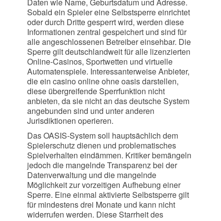
Daten wie Name, Geburtsdatum und Adresse.
Sobald ein Spieler eine Selbstsperre einrichtet
oder durch Dritte gesperrt wird, werden diese
Informationen zentral gespeichert und sind für
alle angeschlossenen Betreiber einsehbar. Die
Sperre gilt deutschlandweit für alle lizenzierten
Online-Casinos, Sportwetten und virtuelle
Automatenspiele. Interessanterweise Anbieter,
die ein casino online ohne oasis darstellen,
diese übergreifende Sperrfunktion nicht
anbieten, da sie nicht an das deutsche System
angebunden sind und unter anderen
Jurisdiktionen operieren.
Das OASIS-System soll hauptsächlich dem
Spielerschutz dienen und problematisches
Spielverhalten eindämmen. Kritiker bemängeln
jedoch die mangelnde Transparenz bei der
Datenverwaltung und die mangelnde
Möglichkeit zur vorzeitigen Aufhebung einer
Sperre. Eine einmal aktivierte Selbstsperre gilt
für mindestens drei Monate und kann nicht
widerrufen werden. Diese Starrheit des