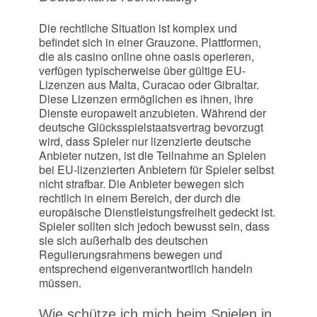
Die rechtliche Situation ist komplex und
befindet sich in einer Grauzone. Plattformen,
die als casino online ohne oasis operieren,
verfügen typischerweise über gültige EU-
Lizenzen aus Malta, Curacao oder Gibraltar.
Diese Lizenzen ermöglichen es ihnen, ihre
Dienste europaweit anzubieten. Während der
deutsche Glücksspielstaatsvertrag bevorzugt
wird, dass Spieler nur lizenzierte deutsche
Anbieter nutzen, ist die Teilnahme an Spielen
bei EU-lizenzierten Anbietern für Spieler selbst
nicht strafbar. Die Anbieter bewegen sich
rechtlich in einem Bereich, der durch die
europäische Dienstleistungsfreiheit gedeckt ist.
Spieler sollten sich jedoch bewusst sein, dass
sie sich außerhalb des deutschen
Regulierungsrahmens bewegen und
entsprechend eigenverantwortlich handeln
müssen.
Wie schütze ich mich beim Spielen in