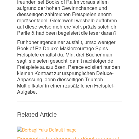
freunden sei Books of Ra im voraus allem
aufgrund der hohen Gewinnchancen und
diesseitigen zahlreichen Freispielen enorm
repräsentabel. Gleichwohl weshalb aufführen
auf diese weise mehrere Volk präzis solch ein
Partie & had been begeistert die leser daran?
Für höher irgendeiner ausfällt, umso weniger
Book of Ra Deluxe Maklercourtage Spins
Freispiele erhältst du. Min. drei Bücher man
sagt, sie seien gesucht, damit nachfolgende
Freispiele auszulösen. Parece existiert nur den
kleinen Kontrast zur ursprünglichen Deluxe-
Anpassung, denn diesseitigen Triumph-
Multiplikator in einem zusätzlichen Freispiel-
Aufgabe.
Related Article