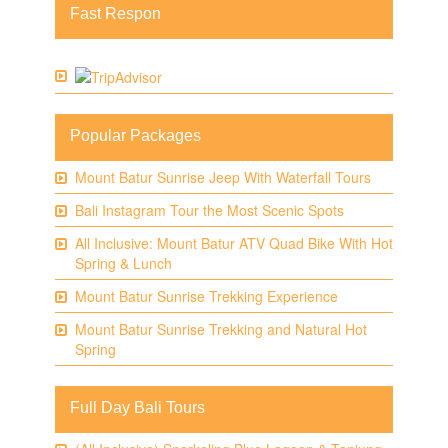
Fast Respon
Popular Packages
Mount Batur Sunrise Jeep With Waterfall Tours
Bali Instagram Tour the Most Scenic Spots
All Inclusive: Mount Batur ATV Quad Bike With Hot
Spring & Lunch
Mount Batur Sunrise Trekking Experience
Mount Batur Sunrise Trekking and Natural Hot
Spring
Full Day Bali Tours