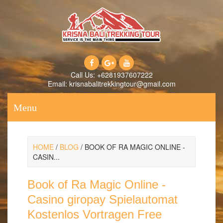
Call Us: +6281937607222
Email: krisnabalitrekkingtour@gmail.com
Menu
HOME
/
BLOG
/
BOOK OF RA MAGIC ONLINE -
CASIN...
Book of Ra Magic Online -
Casino giropay Spielautomat
Kostenlos Vortragen Free