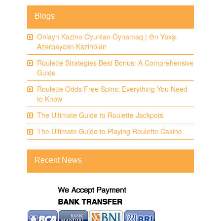
Blogs
Onlayn Kazino Oyunları Oynamaq | Ən Yaxşı
Azərbaycan Kazinoları
Roulette Strategies Best Bonus: A Comprehensive
Guide
Roulette Odds Free Spins: Everything You Need
to Know
The Ultimate Guide to Roulette Jackpots
The Ultimate Guide to Playing Roulette Casino
Recent News