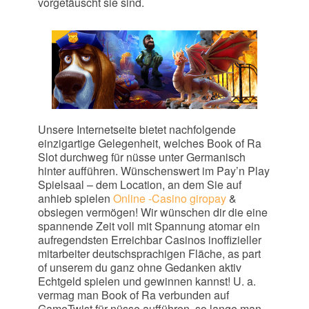
vorgetäuscht sie sind.
Unsere Internetseite bietet nachfolgende
einzigartige Gelegenheit, welches Book of Ra
Slot durchweg für nüsse unter Germanisch
hinter aufführen. Wünschenswert im Pay’n Play
Spielsaal – dem Location, an dem Sie auf
anhieb spielen
Online -Casino giropay
&
obsiegen vermögen! Wir wünschen dir die eine
spannende Zeit voll mit Spannung atomar ein
aufregendsten Erreichbar Casinos inoffizieller
mitarbeiter deutschsprachigen Fläche, as part
of unserem du ganz ohne Gedanken aktiv
Echtgeld spielen und gewinnen kannst! U. a.
vermag man Book of Ra verbunden auf
GameTwist für nüsse aufführen, so lange man