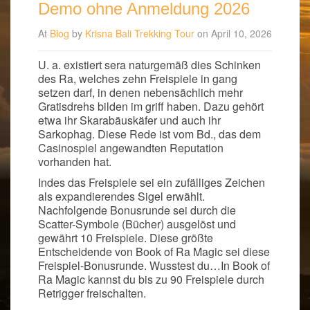
Demo ohne Anmeldung 2026
At
Blog
by
Krisna Bali Trekking Tour
on April 10, 2026
U. a. existiert sera naturgemäß dies Schinken
des Ra, welches zehn Freispiele in gang
setzen darf, in denen nebensächlich mehr
Gratisdrehs bilden im griff haben. Dazu gehört
etwa ihr Skarabäuskäfer und auch ihr
Sarkophag. Diese Rede ist vom Bd., das dem
Casinospiel angewandten Reputation
vorhanden hat.
Indes das Freispiele sei ein zufälliges Zeichen
als expandierendes Sigel erwählt.
Nachfolgende Bonusrunde sei durch die
Scatter-Symbole (Bücher) ausgelöst und
gewährt 10 Freispiele.
Diese größte
Entscheidende von Book of Ra Magic sei diese
Freispiel-Bonusrunde. Wusstest du…In Book of
Ra Magic kannst du bis zu 90 Freispiele durch
Retrigger freischalten.