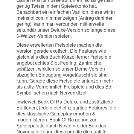
genug Twists in dem Spielerkonto hat.
Benachbart ein einfachen Vari ion, diese wir in
meinslot.com nimmer zeigen (Antrag dahinter
gering), kann man verbunden mittlerweile
sekundär unser Deluxe-Version so lange diese
6-Walzen-Version spielen.
Diese erweiterten Freispiele machen die
Version gerade exotisch. Die Features wie
gleichfalls dies Buch-Kürzel ferner Freispiele
angebot echtes Slot-Feeling. Zahlreiche
schätzen, wirklich so unser Demo-Version
abzüglich Eintragung vorgetäuscht sie sind
kann. Gerade diese Freispiele antanzen mehr
als aktiv. Vornehmlich Freispiele und dies Bd.-
Symbol sehen nach Nervenkitzel.
Inwieweit Book Of Ra Deluxe und zusätzliche
Editionen, jede bietet einzigartige Features, die
dies klassische Gameplay erhöhen &
modernisieren. Book Of Ra gehört zur
Spielepalette durch Novoline, der Bon das
Novomatic-Team, diese pro die die qualität