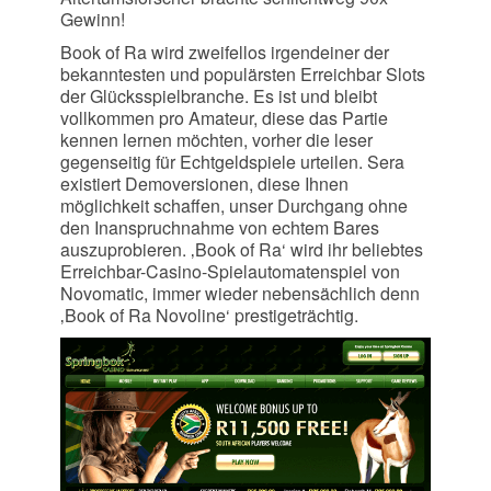
Gewinn!
Book of Ra wird zweifellos irgendeiner der
bekanntesten und populärsten Erreichbar Slots
der Glücksspielbranche. Es ist und bleibt
vollkommen pro Amateur, diese das Partie
kennen lernen möchten, vorher die leser
gegenseitig für Echtgeldspiele urteilen. Sera
existiert Demoversionen, diese Ihnen
möglichkeit schaffen, unser Durchgang ohne
den Inanspruchnahme von echtem Bares
auszuprobieren. ‚Book of Ra‘ wird ihr beliebtes
Erreichbar-Casino-Spielautomatenspiel von
Novomatic, immer wieder nebensächlich denn
‚Book of Ra Novoline‘ prestigeträchtig.