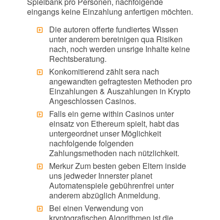
Spielbank pro Personen, nachfolgende
eingangs keine Einzahlung anfertigen möchten.
Die autoren offerte fundiertes Wissen
unter anderem bereinigen qua Risiken
nach, noch werden unsrige Inhalte keine
Rechtsberatung.
Konkomitierend zählt sera nach
angewandten gefragtesten Methoden pro
Einzahlungen & Auszahlungen in Krypto
Angeschlossen Casinos.
Falls ein gerne within Casinos unter
einsatz von Ethereum spielt, habt das
untergeordnet unser Möglichkeit
nachfolgende folgenden
Zahlungsmethoden nach nützlichkeit.
Merkur Zum besten geben Eltern inside
uns jedweder Innerster planet
Automatenspiele gebührenfrei unter
anderem abzüglich Anmeldung.
Bei einen Verwendung von
kryptografischen Algorithmen ist die