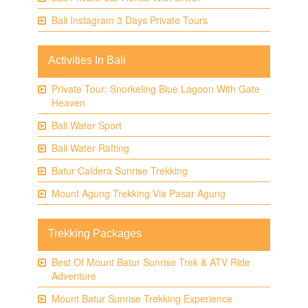
Bali Instagram 3 Days Private Tours
Activities In Bali
Private Tour: Snorkeling Blue Lagoon With Gate
Heaven
Bali Water Sport
Bali Water Rafting
Batur Caldera Sunrise Trekking
Mount Agung Trekking Via Pasar Agung
Trekking Packages
Best Of Mount Batur Sunrise Trek & ATV Ride
Adventure
Mount Batur Sunrise Trekking Experience