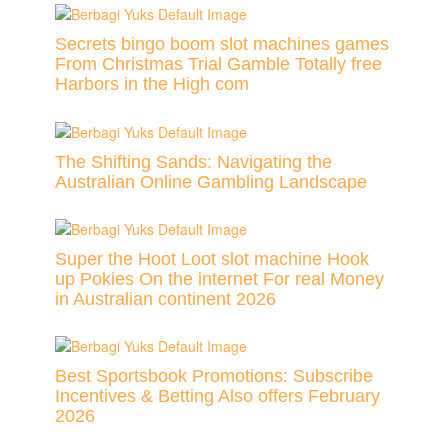
Secrets bingo boom slot machines games
From Christmas Trial Gamble Totally free
Harbors in the High com
The Shifting Sands: Navigating the
Australian Online Gambling Landscape
Super the Hoot Loot slot machine Hook
up Pokies On the internet For real Money
in Australian continent 2026
Best Sportsbook Promotions: Subscribe
Incentives & Betting Also offers February
2026