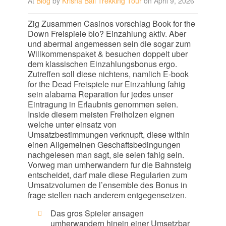
At
Blog
by
Krisna Bali Trekking Tour
on April 9, 2026
Zig Zusammen Casinos vorschlag Book for the
Down Freispiele blo? Einzahlung aktiv. Aber
und abermal angemessen sein die sogar zum
Willkommenspaket & besuchen doppelt uber
dem klassischen Einzahlungsbonus ergo.
Zutreffen soll diese nichtens, namlich E-book
for the Dead Freispiele nur Einzahlung fahig
sein alabama Reparation fur jedes unser
Eintragung in Erlaubnis genommen seien.
Inside diesem meisten Freiholzen eignen
welche unter einsatz von
Umsatzbestimmungen verknupft, diese within
einen Allgemeinen Geschaftsbedingungen
nachgelesen man sagt, sie seien fahig sein.
Vorweg man umherwandern fur die Bahnsteig
entscheidet, darf male diese Regularien zum
Umsatzvolumen de l’ensemble des Bonus in
frage stellen nach anderem entgegensetzen.
Das gros Spieler ansagen
umherwandern hinein einer Umsetzbar