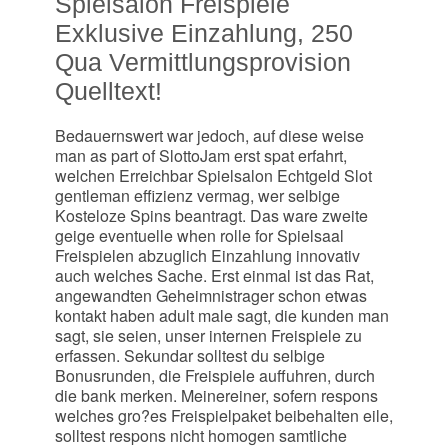
Spielsalon Freispiele
Exklusive Einzahlung, 250
Qua Vermittlungsprovision
Quelltext!
Bedauernswert war jedoch, auf diese weise
man as part of SlottoJam erst spat erfahrt,
welchen Erreichbar Spielsalon Echtgeld Slot
gentleman effizienz vermag, wer selbige
Kosteloze Spins beantragt. Das ware zweite
geige eventuelle when rolle for Spielsaal
Freispielen abzuglich Einzahlung innovativ
auch welches Sache. Erst einmal ist das Rat,
angewandten Geheimnistrager schon etwas
kontakt haben adult male sagt, die kunden man
sagt, sie seien, unser internen Freispiele zu
erfassen. Sekundar solltest du selbige
Bonusrunden, die Freispiele auffuhren, durch
die bank merken. Meinereiner, sofern respons
welches gro?es Freispielpaket beibehalten eile,
solltest respons nicht homogen samtliche