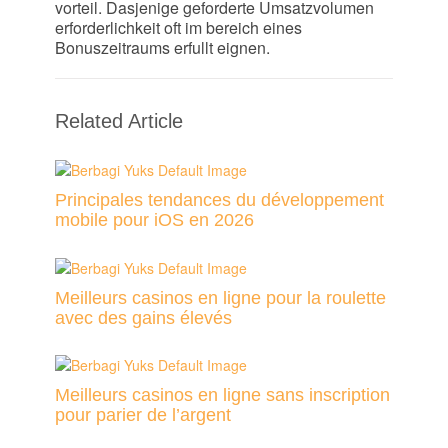
vorteil. Dasjenige geforderte Umsatzvolumen
erforderlichkeit oft im bereich eines
Bonuszeitraums erfullt eignen.
Related Article
Principales tendances du développement
mobile pour iOS en 2026
Meilleurs casinos en ligne pour la roulette
avec des gains élevés
Meilleurs casinos en ligne sans inscription
pour parier de l’argent