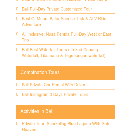
Bali Full-Day Private Customized Tour
Best Of Mount Batur Sunrise Trek & ATV Ride
Adventure
All Inclusive: Nusa Penida Full-Day West or East
Trip
Bali Best Waterfall Tours ( Tukad Cepung
Waterfall, Tibumana & Tegenungan waterfall)
Combination Tours
Bali Private Car Rental With Driver
Bali Instagram 3 Days Private Tours
Activities In Bali
Private Tour: Snorkeling Blue Lagoon With Gate
Heaven