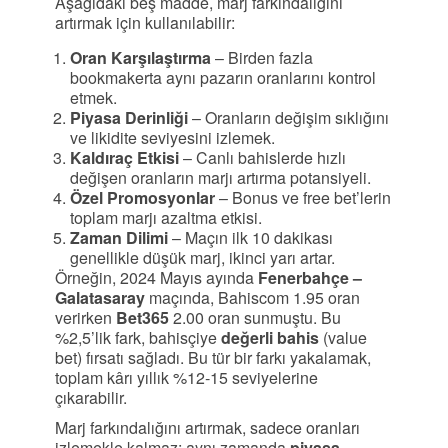
Aşağıdaki beş madde, marj farkındalığını
artırmak için kullanılabilir:
Oran Karşılaştırma
– Birden fazla
bookmakerta aynı pazarın oranlarını kontrol
etmek.
Piyasa Derinliği
– Oranların değişim sıklığını
ve likidite seviyesini izlemek.
Kaldıraç Etkisi
– Canlı bahislerde hızlı
değişen oranların marjı artırma potansiyeli.
Özel Promosyonlar
– Bonus ve free bet’lerin
toplam marjı azaltma etkisi.
Zaman Dilimi
– Maçın ilk 10 dakikası
genellikle düşük marj, ikinci yarı artar.
Örneğin, 2024 Mayıs ayında
Fenerbahçe –
Galatasaray
maçında, Bahiscom 1.95 oran
verirken
Bet365
2.00 oran sunmuştu. Bu
%2,5’lik fark, bahisçiye
değerli bahis
(value
bet) fırsatı sağladı. Bu tür bir farkı yakalamak,
toplam kârı yıllık %12‑15 seviyelerine
çıkarabilir.
Marj farkındalığını artırmak, sadece oranları
izlemekle kalmaz; aynı zamanda
piyasa