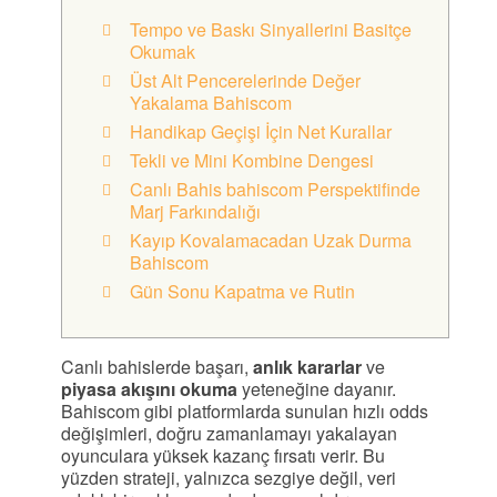
Tempo ve Baskı Sinyallerini Basitçe
Okumak
Üst Alt Pencerelerinde Değer
Yakalama Bahiscom
Handikap Geçişi İçin Net Kurallar
Tekli ve Mini Kombine Dengesi
Canlı Bahis bahiscom Perspektifinde
Marj Farkındalığı
Kayıp Kovalamacadan Uzak Durma
Bahiscom
Gün Sonu Kapatma ve Rutin
Canlı bahislerde başarı,
anlık kararlar
ve
piyasa akışını okuma
yeteneğine dayanır.
Bahiscom gibi platformlarda sunulan hızlı odds
değişimleri, doğru zamanlamayı yakalayan
oyunculara yüksek kazanç fırsatı verir. Bu
yüzden strateji, yalnızca sezgiye değil, veri