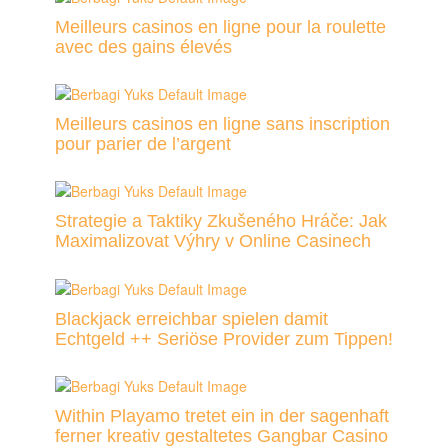
Meilleurs casinos en ligne pour la roulette
avec des gains élevés
Meilleurs casinos en ligne sans inscription
pour parier de l’argent
Strategie a Taktiky Zkušeného Hráče: Jak
Maximalizovat Výhry v Online Casinech
Blackjack erreichbar spielen damit
Echtgeld ++ Seriöse Provider zum Tippen!
Within Playamo tretet ein in der sagenhaft
ferner kreativ gestaltetes Gangbar Casino