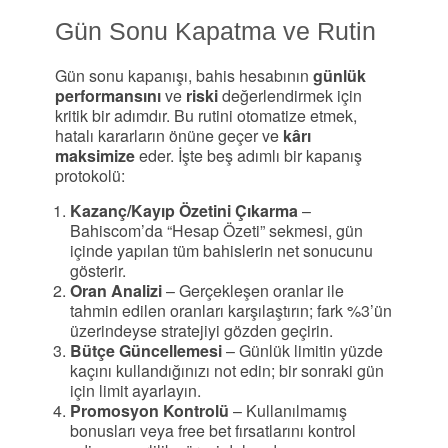
Gün Sonu Kapatma ve Rutin
Gün sonu kapanışı, bahis hesabının
günlük
performansını
ve
riski
değerlendirmek için
kritik bir adımdır. Bu rutini otomatize etmek,
hatalı kararların önüne geçer ve
kârı
maksimize
eder. İşte beş adımlı bir kapanış
protokolü:
Kazanç/Kayıp Özetini Çıkarma
–
Bahiscom’da “Hesap Özeti” sekmesi, gün
içinde yapılan tüm bahislerin net sonucunu
gösterir.
Oran Analizi
– Gerçekleşen oranlar ile
tahmin edilen oranları karşılaştırın; fark %3’ün
üzerindeyse stratejiyi gözden geçirin.
Bütçe Güncellemesi
– Günlük limitin yüzde
kaçını kullandığınızı not edin; bir sonraki gün
için limit ayarlayın.
Promosyon Kontrolü
– Kullanılmamış
bonusları veya free bet fırsatlarını kontrol