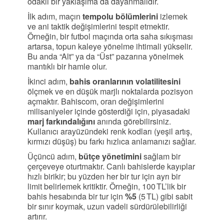
odaklı bir yaklaşıma da dayanmalıdır.
İlk adım, maçın
tempolu bölümlerini
izlemek
ve ani taktik değişimlerini tespit etmektir.
Örneğin, bir futbol maçında orta saha sıkışması
artarsa, topun kaleye yönelme ihtimali yükselir.
Bu anda “Alt” ya da “Üst” pazarına yönelmek
mantıklı bir hamle olur.
İkinci adım,
bahis oranlarının volatilitesini
ölçmek ve en düşük marjlı noktalarda pozisyon
açmaktır. Bahiscom, oran değişimlerini
milisaniyeler içinde gösterdiği için, piyasadaki
marj farkındalığını
anında görebilirsiniz.
Kullanıcı arayüzündeki renk kodları (yeşil artış,
kırmızı düşüş) bu farkı hızlıca anlamanızı sağlar.
Üçüncü adım,
bütçe yönetimini
sağlam bir
çerçeveye oturtmaktır. Canlı bahislerde kayıplar
hızlı birikir; bu yüzden her bir tur için ayrı bir
limit belirlemek kritiktir. Örneğin, 100 TL’lik bir
bahis hesabında bir tur için
%5
(5 TL) gibi sabit
bir sınır koymak, uzun vadeli sürdürülebilirliği
artırır.