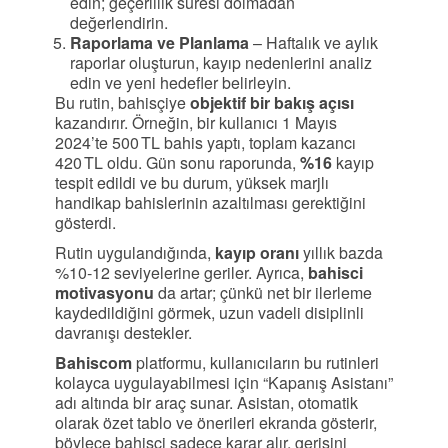
edin; geçerlilik süresi dolmadan
değerlendirin.
Raporlama ve Planlama
– Haftalık ve aylık
raporlar oluşturun, kayıp nedenlerini analiz
edin ve yeni hedefler belirleyin.
Bu rutin, bahisçiye
objektif bir bakış açısı
kazandırır. Örneğin, bir kullanıcı 1 Mayıs
2024’te 500 TL bahis yaptı, toplam kazancı
420 TL oldu. Gün sonu raporunda,
%16
kayıp
tespit edildi ve bu durum, yüksek marjlı
handikap bahislerinin azaltılması gerektiğini
gösterdi.
Rutin uygulandığında,
kayıp oranı
yıllık bazda
%10‑12 seviyelerine geriler. Ayrıca,
bahisci
motivasyonu
da artar; çünkü net bir ilerleme
kaydedildiğini görmek, uzun vadeli disiplinli
davranışı destekler.
Bahiscom
platformu, kullanıcıların bu rutinleri
kolayca uygulayabilmesi için “Kapanış Asistanı”
adı altında bir araç sunar. Asistan, otomatik
olarak özet tablo ve önerileri ekranda gösterir,
böylece bahisçi sadece karar alır, gerisini