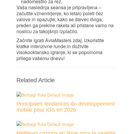
nadomestilo za rez.
Vaša naslednja seansa je pripravljena –
začutite vznemirjenje, ko letalo poleti čez
valove in opazujte, kako se števec dviga,
preden ga prekine raketa ali pristane varno na
nosilcu za takojšnjo izplačilo.
Začnite igrati AviaMasters zdaj, izkoristite
kratke intenzivne runde in doživite
visokooktansko igranje, ki se popolnoma
prilega vašemu dnevu!
Related Article
Principales tendances du développement
mobile pour iOS en 2026
Meilleurs casinos en ligne pour la roulette