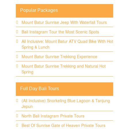
Popular Packages
Mount Batur Sunrise Jeep With Waterfall Tours
Bali Instagram Tour the Most Scenic Spots
All Inclusive: Mount Batur ATV Quad Bike With Hot
Spring & Lunch
Mount Batur Sunrise Trekking Experience
Mount Batur Sunrise Trekking and Natural Hot
Spring
Full Day Bali Tours
(All Inclusive) Snorkeling Blue Lagoon & Tanjung
Jepun
North Bali Instagram Private Tours
Best Of Sunrise Gate of Heaven Private Tours