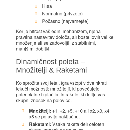
Hitra
Normalno (privzeto)
Počasno (najvarnejše)
Ker je hitrost vaš edini mehanizem, njena
pravilna nastavitev določa, ali boste lovili velike
množenje ali se zadovoljili z stabilnimi,
manjšimi dobitki.
Dinamičnost poleta –
Množitelji & Raketami
Ko sprožite svoj letal, igra vstopi v dve hkrati
tekuči možnosti: množitelji, ki povečujejo
potencialne izplačila, in rakete, ki delijo vaš
skupni znesek na polovico.
Množitelji:
+1, +2, +5, +10 ali x2, x3, x4,
x5 se pojavijo naključno.
Raketami:
Vsaka raketa deli celoten
skupni znesek na polovico.