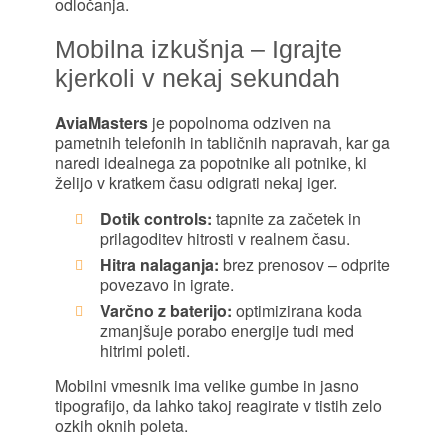
odločanja.
Mobilna izkušnja – Igrajte
kjerkoli v nekaj sekundah
AviaMasters
je popolnoma odziven na
pametnih telefonih in tabličnih napravah, kar ga
naredi idealnega za popotnike ali potnike, ki
želijo v kratkem času odigrati nekaj iger.
Dotik controls:
tapnite za začetek in
prilagoditev hitrosti v realnem času.
Hitra nalaganja:
brez prenosov – odprite
povezavo in igrate.
Varčno z baterijo:
optimizirana koda
zmanjšuje porabo energije tudi med
hitrimi poleti.
Mobilni vmesnik ima velike gumbe in jasno
tipografijo, da lahko takoj reagirate v tistih zelo
ozkih oknih poleta.