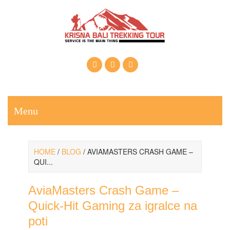
Call Us: +6281937607222
Email: krisnabalitrekkingtour@gmail.com
Menu
HOME
/
BLOG
/
AVIAMASTERS CRASH GAME –
QUI...
AviaMasters Crash Game –
Quick‑Hit Gaming za igralce na
poti