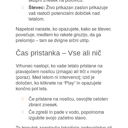
Števec:
Živo prikazan zaslon prikazuje
vaš rastoči potencialni dobiček nad
letalom.
Napetost naraste, ko opazujete, kako se števec
povečuje, medtem ko rakete grozijo, da ga
prelomijo – tam se dvigne srčni utrip.
Čas pristanka – Vse ali nič
Vrhunec nastopi, ko vaše letalo pristane na
plavajočem nosilcu (zmaga) ali trči v morje
(poraz). Med letom ni intervencij; izid je
določen, ko kliknete na “Play” in opazujete
končno pot leta.
Če pristane na nosilcu, osvojite celoten
zbrani znesek.
Če zgreši in pade v vodo, popolnoma
izgubite svojo začetno stavo.
Ta trenutek zagotavlja takojšnje zadovoljstvo ali