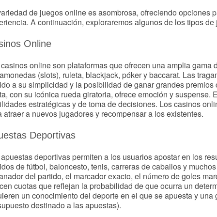
variedad de juegos online es asombrosa, ofreciendo opciones pa
eriencia. A continuación, exploraremos algunos de los tipos de
sinos Online
 casinos online son plataformas que ofrecen una amplia gama d
gamonedas (slots), ruleta, blackjack, póker y baccarat. Las tra
ido a su simplicidad y la posibilidad de ganar grandes premios
ta, con su icónica rueda giratoria, ofrece emoción y suspense. E
ilidades estratégicas y de toma de decisiones. Los casinos onl
a atraer a nuevos jugadores y recompensar a los existentes.
uestas Deportivas
 apuestas deportivas permiten a los usuarios apostar en los re
idos de fútbol, baloncesto, tenis, carreras de caballos y mucho
ganador del partido, el marcador exacto, el número de goles mar
ecen cuotas que reflejan la probabilidad de que ocurra un deter
uieren un conocimiento del deporte en el que se apuesta y una g
supuesto destinado a las apuestas).