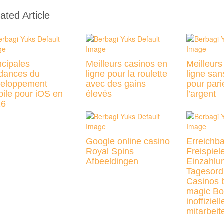
ated Article
ncipales
Meilleurs casinos en
Meilleurs
dances du
ligne pour la roulette
ligne san
eloppement
avec des gains
pour pari
ile pour iOS en
élevés
l’argent
26
Google online casino
Erreichb
Royal Spins
Freispiel
Afbeeldingen
Einzahlu
Tagesord
Casinos 
magic B
inoffiziell
mitarbeit