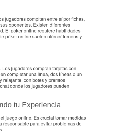
os jugadores compiten entre sí por fichas,
 sus oponentes. Existen diferentes
 El póker online requiere habilidades
de póker online suelen ofrecer torneos y
al. Los jugadores compran tarjetas con
en completar una línea, dos líneas o un
y relajante, con botes y premios
e chat donde los jugadores pueden
ndo tu Experiencia
el juego online. Es crucial tomar medidas
ra responsable para evitar problemas de
s: