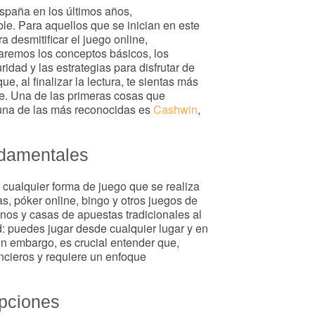
spaña en los últimos años,
le. Para aquellos que se inician en este
 desmitificar el juego online,
raremos los conceptos básicos, los
idad y las estrategias para disfrutar de
, al finalizar la lectura, te sientas más
ne. Una de las primeras cosas que
y una de las más reconocidas es
Cashwin
,
ndamentales
 cualquier forma de juego que se realiza
as, póker online, bingo y otros juegos de
inos y casas de apuestas tradicionales al
ad: puedes jugar desde cualquier lugar y en
n embargo, es crucial entender que,
ancieros y requiere un enfoque
Opciones