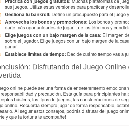
Practica con juegos gratuitos:
Muchas plataformas de juego
sus juegos. Utiliza estas versiones para practicar y desarrolla
Gestiona tu bankroll:
Define un presupuesto para el juego 
Aprovecha los bonos y promociones:
Los bonos y promoc
darte más oportunidades de jugar. Lee los términos y condic
Elige juegos con un bajo margen de la casa:
El margen de 
sobre el jugador. Elige juegos con un bajo margen de la cas
ganar.
Establece límites de tiempo:
Decide cuánto tiempo vas a jug
nclusión: Disfrutando del Juego Online
vertida
uego online puede ser una forma de entretenimiento emocionante 
 responsabilidad y precaución. Esta guía para principiantes ha 
eptos básicos, los tipos de juegos, las consideraciones de segur
go online. Recuerda siempre jugar de forma responsable, estable
sario. Al seguir estos consejos, podrás disfrutar del juego onli
rte y que la fortuna te acompañe!