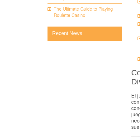
The Ultimate Guide to Playing
Roulette Casino
Recent News
Co
Di
El j
con
conc
jue
nece
sue