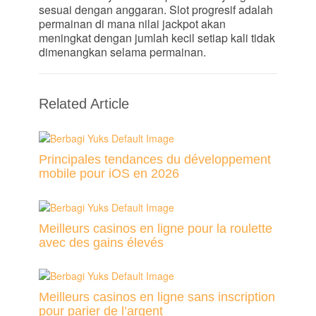
sesuai dengan anggaran. Slot progresif adalah
permainan di mana nilai jackpot akan
meningkat dengan jumlah kecil setiap kali tidak
dimenangkan selama permainan.
Related Article
Principales tendances du développement
mobile pour iOS en 2026
Meilleurs casinos en ligne pour la roulette
avec des gains élevés
Meilleurs casinos en ligne sans inscription
pour parier de l’argent