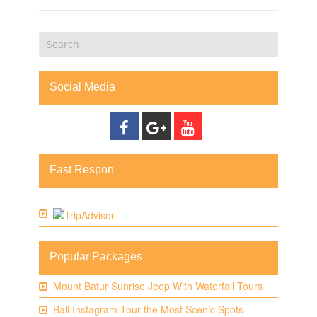
Social Media
Fast Respon
Popular Packages
Mount Batur Sunrise Jeep With Waterfall Tours
Bali Instagram Tour the Most Scenic Spots