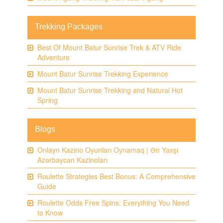
Trekking Packages
Best Of Mount Batur Sunrise Trek & ATV Ride
Adventure
Mount Batur Sunrise Trekking Experience
Mount Batur Sunrise Trekking and Natural Hot
Spring
Blogs
Onlayn Kazino Oyunları Oynamaq | Ən Yaxşı
Azərbaycan Kazinoları
Roulette Strategies Best Bonus: A Comprehensive
Guide
Roulette Odds Free Spins: Everything You Need
to Know