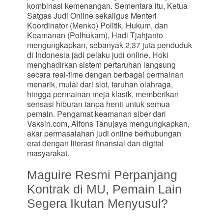
kombinasi kemenangan. Sementara itu, Ketua
Satgas Judi Online sekaligus Menteri
Koordinator (Menko) Politik, Hukum, dan
Keamanan (Polhukam), Hadi Tjahjanto
mengungkapkan, sebanyak 2,37 juta penduduk
di Indonesia jadi pelaku judi online. Hoki
menghadirkan sistem pertaruhan langsung
secara real-time dengan berbagai permainan
menarik, mulai dari slot, taruhan olahraga,
hingga permainan meja klasik, memberikan
sensasi hiburan tanpa henti untuk semua
pemain. Pengamat keamanan siber dari
Vaksin.com, Alfons Tanujaya mengungkapkan,
akar permasalahan judi online berhubungan
erat dengan literasi finansial dan digital
masyarakat.
Maguire Resmi Perpanjang
Kontrak di MU, Pemain Lain
Segera Ikutan Menyusul?