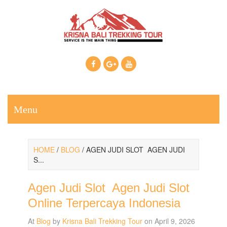
Call Us: +6281937607222
Email: krisnabalitrekkingtour@gmail.com
Menu
HOME
/
BLOG
/
AGEN JUDI SLOT ️ AGEN JUDI
S...
Agen Judi Slot ️ Agen Judi Slot
Online Terpercaya Indonesia
At
Blog
by
Krisna Bali Trekking Tour
on April 9, 2026