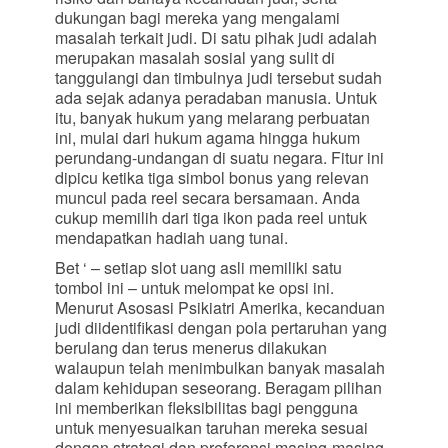
dukungan bagi mereka yang mengalami
masalah terkait judi. Di satu pihak judi adalah
merupakan masalah sosial yang sulit di
tanggulangi dan timbulnya judi tersebut sudah
ada sejak adanya peradaban manusia. Untuk
itu, banyak hukum yang melarang perbuatan
ini, mulai dari hukum agama hingga hukum
perundang-undangan di suatu negara. Fitur ini
dipicu ketika tiga simbol bonus yang relevan
muncul pada reel secara bersamaan. Anda
cukup memilih dari tiga ikon pada reel untuk
mendapatkan hadiah uang tunai.
Bet ‘ – setiap slot uang asli memiliki satu
tombol ini – untuk melompat ke opsi ini.
Menurut Asosasi Psikiatri Amerika, kecanduan
judi diidentifikasi dengan pola pertaruhan yang
berulang dan terus menerus dilakukan
walaupun telah menimbulkan banyak masalah
dalam kehidupan seseorang. Beragam pilihan
ini memberikan fleksibilitas bagi pengguna
untuk menyesuaikan taruhan mereka sesuai
dengan strategi dan preferensi masing-masing.