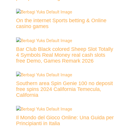
On the internet Sports betting & Online
casino games
Bar Club Black colored Sheep Slot Totally
4 Symbols Real Money real cash slots
free Demo, Games Remark 2026
Southern area Spin Genie 100 no deposit
free spins 2024 California Temecula,
California
Il Mondo del Gioco Online: Una Guida per
Principianti in Italia