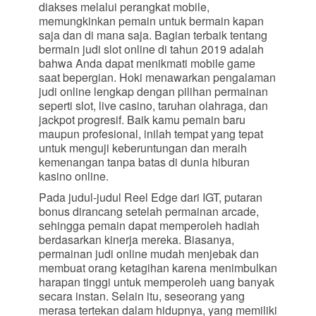
diakses melalui perangkat mobile,
memungkinkan pemain untuk bermain kapan
saja dan di mana saja. Bagian terbaik tentang
bermain judi slot online di tahun 2019 adalah
bahwa Anda dapat menikmati mobile game
saat bepergian. Hoki menawarkan pengalaman
judi online lengkap dengan pilihan permainan
seperti slot, live casino, taruhan olahraga, dan
jackpot progresif. Baik kamu pemain baru
maupun profesional, inilah tempat yang tepat
untuk menguji keberuntungan dan meraih
kemenangan tanpa batas di dunia hiburan
kasino online.
Pada judul-judul Reel Edge dari IGT, putaran
bonus dirancang setelah permainan arcade,
sehingga pemain dapat memperoleh hadiah
berdasarkan kinerja mereka. Biasanya,
permainan judi online mudah menjebak dan
membuat orang ketagihan karena menimbulkan
harapan tinggi untuk memperoleh uang banyak
secara instan. Selain itu, seseorang yang
merasa tertekan dalam hidupnya, yang memiliki