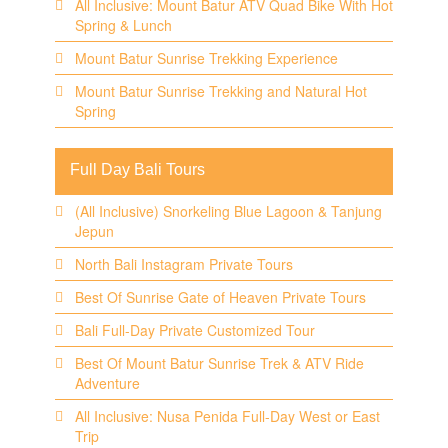
All Inclusive: Mount Batur ATV Quad Bike With Hot
Spring & Lunch
Mount Batur Sunrise Trekking Experience
Mount Batur Sunrise Trekking and Natural Hot
Spring
Full Day Bali Tours
(All Inclusive) Snorkeling Blue Lagoon & Tanjung
Jepun
North Bali Instagram Private Tours
Best Of Sunrise Gate of Heaven Private Tours
Bali Full-Day Private Customized Tour
Best Of Mount Batur Sunrise Trek & ATV Ride
Adventure
All Inclusive: Nusa Penida Full-Day West or East
Trip