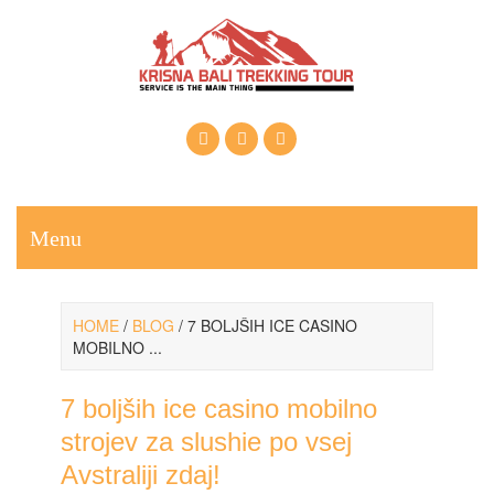
Call Us: +6281937607222
Email: krisnabalitrekkingtour@gmail.com
Menu
HOME
/
BLOG
/
7 BOLJŠIH ICE CASINO
MOBILNO ...
7 boljših ice casino mobilno
strojev za slushie po vsej
Avstraliji zdaj!