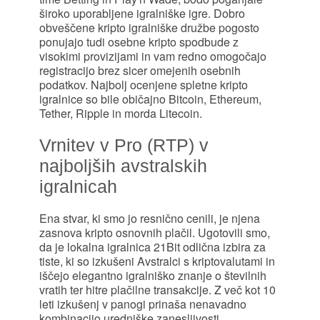
široko uporabljene igralniške igre. Dobro
obveščene kripto igralniške družbe pogosto
ponujajo tudi osebne kripto spodbude z
visokimi provizijami in vam redno omogočajo
registracijo brez sicer omejenih osebnih
podatkov. Najbolj ocenjene spletne kripto
igralnice so bile običajno Bitcoin, Ethereum,
Tether, Ripple in morda Litecoin.
Vrnitev v Pro (RTP) v
najboljših avstralskih
igralnicah
Ena stvar, ki smo jo resnično cenili, je njena
zasnova kripto osnovnih plačil. Ugotovili smo,
da je lokalna igralnica 21Bit odlična izbira za
tiste, ki so izkušeni Avstralci s kriptovalutami in
iščejo elegantno igralniško znanje o številnih
vratih ter hitre plačilne transakcije. Z več kot 10
leti izkušenj v panogi prinaša nenavadno
kombinacijo uredniške zanesljivosti,