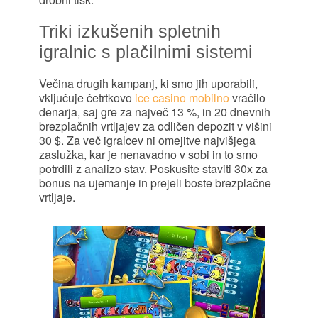
Triki izkušenih spletnih
igralnic s plačilnimi sistemi
Večina drugih kampanj, ki smo jih uporabili,
vključuje četrtkovo
ice casino mobilno
vračilo
denarja, saj gre za največ 13 %, in 20 dnevnih
brezplačnih vrtljajev za odličen depozit v višini
30 $. Za več igralcev ni omejitve najvišjega
zaslužka, kar je nenavadno v sobi in to smo
potrdili z analizo stav. Poskusite staviti 30x za
bonus na ujemanje in prejeli boste brezplačne
vrtljaje.