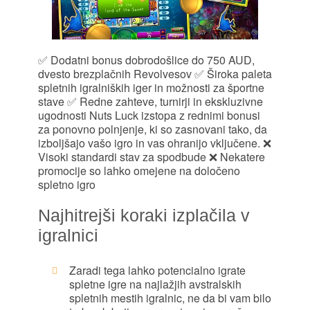
✅ Dodatni bonus dobrodošlice do 750 AUD,
dvesto brezplačnih Revolvesov ✅ Široka paleta
spletnih igralniških iger in možnosti za športne
stave ✅ Redne zahteve, turnirji in ekskluzivne
ugodnosti Nuts Luck izstopa z rednimi bonusi
za ponovno polnjenje, ki so zasnovani tako, da
izboljšajo vašo igro in vas ohranijo vključene. ❌
Visoki standardi stav za spodbude ❌ Nekatere
promocije so lahko omejene na določeno
spletno igro
Najhitrejši koraki izplačila v
igralnici
Zaradi tega lahko potencialno igrate
spletne igre na najlažjih avstralskih
spletnih mestih igralnic, ne da bi vam bilo