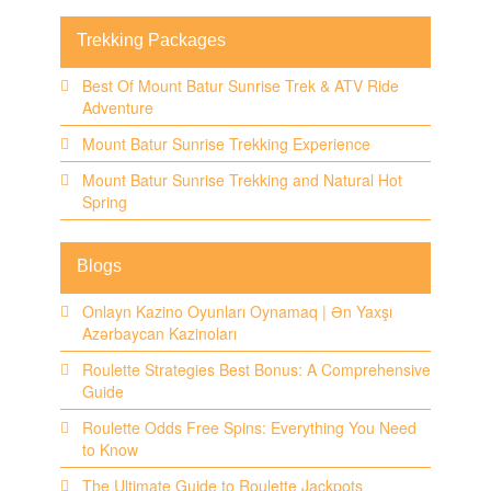
Trekking Packages
Best Of Mount Batur Sunrise Trek & ATV Ride
Adventure
Mount Batur Sunrise Trekking Experience
Mount Batur Sunrise Trekking and Natural Hot
Spring
Blogs
Onlayn Kazino Oyunları Oynamaq | Ən Yaxşı
Azərbaycan Kazinoları
Roulette Strategies Best Bonus: A Comprehensive
Guide
Roulette Odds Free Spins: Everything You Need
to Know
The Ultimate Guide to Roulette Jackpots