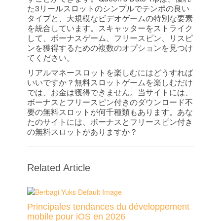
た3リールスロットのシンプルでテンポの良い
タイプと、大規模なビデオゲームの特別な要素
を統合しています。スキャッターをストライク
して、ボーナスゲーム、フリースピン、リスピ
ンを獲得するための複数のオプションを見つけ
てください。
リアルマネースロットを楽しむにはどうすれば
いいですか？無料スロットゲームを楽しむだけ
では、お金は獲得できません。当サイトには、
ボーナスとフリースピン付きのダウンロード不
要の無料スロットが何千種類もあります。あな
たのサイトには、ボーナスとフリースピン付き
の無料スロットがありますか？
Related Article
Principales tendances du développement
mobile pour iOS en 2026