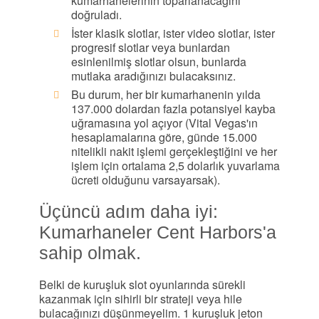
kumarhanelerinin toparlanacağını
doğruladı.
İster klasik slotlar, ister video slotlar, ister
progresif slotlar veya bunlardan
esinlenilmiş slotlar olsun, bunlarda
mutlaka aradığınızı bulacaksınız.
Bu durum, her bir kumarhanenin yılda
137.000 dolardan fazla potansiyel kayba
uğramasına yol açıyor (Vital Vegas'ın
hesaplamalarına göre, günde 15.000
nitelikli nakit işlemi gerçekleştiğini ve her
işlem için ortalama 2,5 dolarlık yuvarlama
ücreti olduğunu varsayarsak).
Üçüncü adım daha iyi:
Kumarhaneler Cent Harbors'a
sahip olmak.
Belki de kuruşluk slot oyunlarında sürekli
kazanmak için sihirli bir strateji veya hile
bulacağınızı düşünmeyelim. 1 kuruşluk jeton