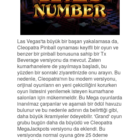
Las Vegas'ta büyük bir başarı yakalamasa da,
Cleopatra Pinball oynaması keyifli bir oyun ve
benzer bir pinball bonusuna sahip bir Tx
Beverage versiyonu da mevcut. Zaten
kumarhanelere de yayılmaya başladı, bu
yüzden bir sonraki ziyaretinizde onu arayın. Bu
nedenle, Cleopatra'nın bu modern versiyonu,
orijinal oyunların en yeni çekiciliğini korurken
oyun listesini yenilemek isteyen kumarhane
salonları için mükemmeldir. Bu Mega oyunlarda
inanılmaz çarpanlar ve aşamalı bir ödül havuzu
bulunur ve bu nedenle adının da belirttiği gibi,
daha büyük ikramiyeler ödeyebilir. 'Grand' oyun
grubu bugün daha da büyüdü ve Cleopatra
MegaJackpots versiyonu da eklendi. Bu
versiyonda normal oyuna göre 25 ödeme