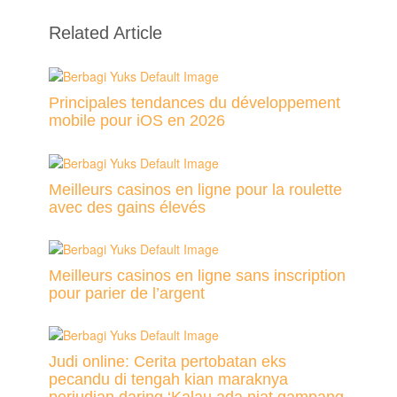
Related Article
Principales tendances du développement
mobile pour iOS en 2026
Meilleurs casinos en ligne pour la roulette
avec des gains élevés
Meilleurs casinos en ligne sans inscription
pour parier de l’argent
Judi online: Cerita pertobatan eks
pecandu di tengah kian maraknya