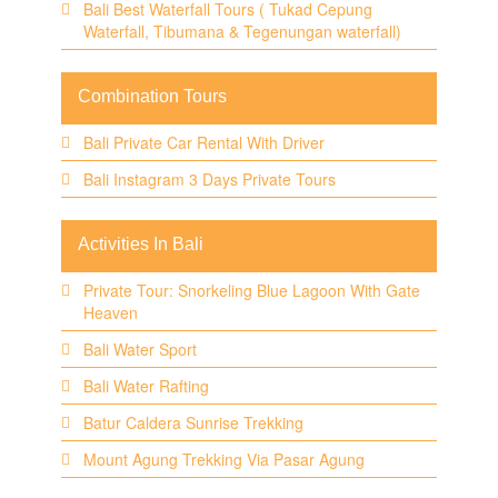
Bali Best Waterfall Tours ( Tukad Cepung
Waterfall, Tibumana & Tegenungan waterfall)
Combination Tours
Bali Private Car Rental With Driver
Bali Instagram 3 Days Private Tours
Activities In Bali
Private Tour: Snorkeling Blue Lagoon With Gate
Heaven
Bali Water Sport
Bali Water Rafting
Batur Caldera Sunrise Trekking
Mount Agung Trekking Via Pasar Agung