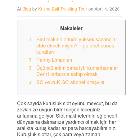
At
Blog
by
Krisna Bali Trekking Tour
on April 4, 2026
Makaleler
Slot makinelerinde yüksek kazançlar
elde etmeli miyim? – goldbet bonus
kuralları
Penny Limanları
Üçüncü adım daha iyi: Kumarhaneler
Cent Harbors'a sahip olmak.
SC ve 25K GC abonelik teşviki
Çok sayıda kuruşluk slot oyunu mevcut, bu da
zevkinize uygun birini seçebileceğiniz
anlamına geliyor. Slot makinelerinin eğlenceli
dünyasına dalmanıza yardımcı olmak için her
aralıkta kuruş kadar az para harcayabilirsiniz.
Kuruşluk slotlar, çok para veya zaman