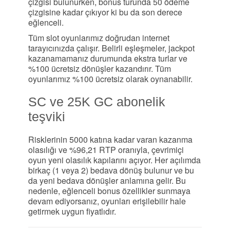
çizgisi bulunurken, bonus turunda 50 ödeme
çizgisine kadar çıkıyor ki bu da son derece
eğlenceli.
Tüm slot oyunlarımız doğrudan internet
tarayıcınızda çalışır. Belirli eşleşmeler, jackpot
kazanamamanız durumunda ekstra turlar ve
%100 ücretsiz dönüşler kazandırır. Tüm
oyunlarımız %100 ücretsiz olarak oynanabilir.
SC ve 25K GC abonelik
teşviki
Risklerinin 5000 katına kadar varan kazanma
olasılığı ve %96,21 RTP oranıyla, çevrimiçi
oyun yeni olasılık kapılarını açıyor. Her açılımda
birkaç (1 veya 2) bedava dönüş bulunur ve bu
da yeni bedava dönüşler anlamına gelir. Bu
nedenle, eğlenceli bonus özellikler sunmaya
devam ediyorsanız, oyunları erişilebilir hale
getirmek uygun fiyatlıdır.