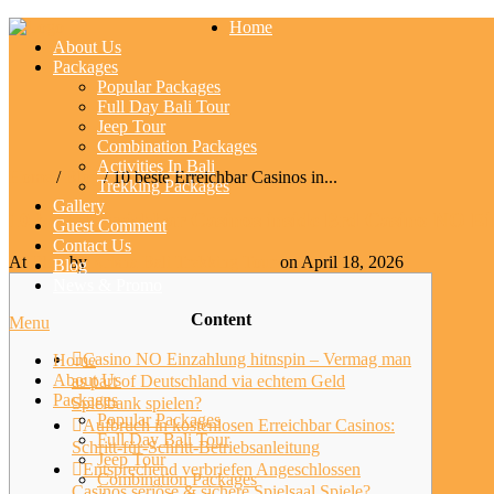
Home
About Us
Packages
Popular Packages
Full Day Bali Tour
Jeep Tour
Combination Packages
Activities In Bali
Home
/
Blog
/
10 beste Erreichbar Casinos in...
Trekking Packages
Gallery
10 beste Erreichbar Casinos inside Brd Casino NO Ei
Guest Comment
Contact Us
At
Blog
by
Krisna Bali Trekking Tour
on April 18, 2026
Blog
News & Promo
Content
Menu
Casino NO Einzahlung hitnspin – Vermag man
Home
About Us
as part of Deutschland via echtem Geld
Packages
Spielbank spielen?
Popular Packages
Aufbruch in kostenlosen Erreichbar Casinos:
Full Day Bali Tour
Schritt-für-Schritt-Betriebsanleitung
Jeep Tour
Entsprechend verbriefen Angeschlossen
Combination Packages
Casinos seriöse & sichere Spielsaal Spiele?