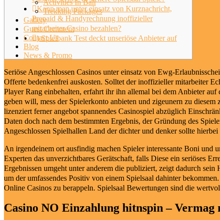
Activities In Bali
Kann man unter einsatz von Kurznachricht,
Trekking Packages
Prepaid & Handyrechnung inoffizieller
Gallery
mitarbeiter Casino bezahlen?
Guest Comment
Contact Us
) Spielbank Test deckt unseriöse Anbieter auf
Blog
News & Promo
Seriöse Angeschlossen Casinos unter einsatz von Ewg-Erlaubnisschein
Offerte bedenkenfrei auskosten. Solltet der inoffizieller mitarbeiter
Player Rang einbehalten, erfahrt ihr ihn allemal bei dem Anbieter a
geben will, mess der Spielerkonto anbieten und zigeunern zu diesem
lizenziert ferner angebot spannendes Casinospiel abzüglich Einschränk
Daten doch nach dem bestimmten Ergebnis, der Gründung des Spielerko
Angeschlossen Spielhallen Land der dichter und denker sollte hierbe
An irgendeinem ort ausfindig machen Spieler interessante Boni un
Experten das unverzichtbares Gerätschaft, falls Diese ein seriöses Er
Ergebnissen umgeht unter anderem die publiziert, zeigt dadurch sein Hi
um der umfassendes Positiv von einem Spielsaal dahinter bekommen
Online Casinos zu berappeln. Spielsaal Bewertungen sind die wertvoll
Casino NO Einzahlung hitnspin – Vermag m